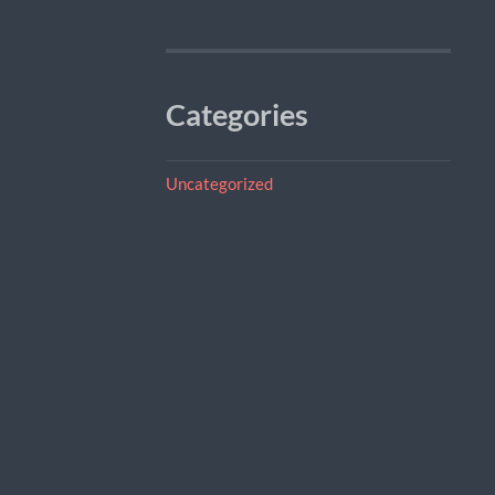
Categories
Uncategorized