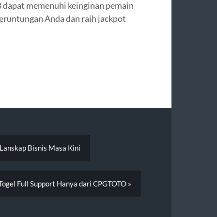
8 dapat memenuhi keinginan pemain
beruntungan Anda dan raih jackpot
 Lanskap Bisnis Masa Kini
Togel Full Support Hanya dari CPGTOTO »