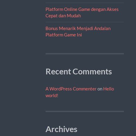
Platform Online Game dengan Akses
Cepat dan Mudah
Bonus Menarik Menjadi Andalan
Platform Game Ini
Recent Comments
A WordPress Commenter
on
Hello
world!
Archives