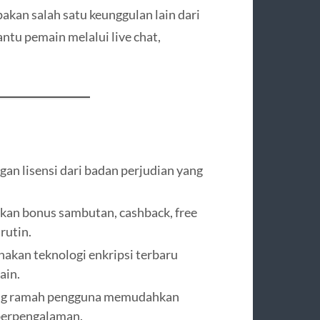
kan salah satu keunggulan lain dari
tu pemain melalui live chat,
gan lisensi dari badan perjudian yang
an bonus sambutan, cashback, free
rutin.
akan teknologi enkripsi terbaru
ain.
ng ramah pengguna memudahkan
berpengalaman.