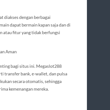
at diakses dengan berbagai
main dapat bermain kapan saja dan di
 atau fitur yang tidak berfungsi
dan Aman
ting bagi situs ini. Megaslot288
transfer bank, e-wallet, dan pulsa
akukan secara otomatis, sehingga
erima kemenangan mereka.