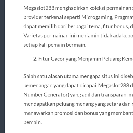
Megaslot288 menghadirkan koleksi permainan sl
provider terkenal seperti Microgaming, Pragmati
dapat memilih dari berbagai tema, fitur bonus, d
Varietas permainan ini menjamin tidak ada kebo
setiap kali pemain bermain.
Fitur Gacor yang Menjamin Peluang Ke
Salah satu alasan utama mengapa situs ini diseb
kemenangan yang dapat dicapai. Megaslot288 
Number Generator) yang adil dan transparan, 
mendapatkan peluang menang yang setara dan nya
menawarkan promosi dan bonus yang membant
pemain.