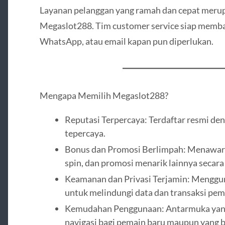
Layanan pelanggan yang ramah dan cepat merupa
Megaslot288. Tim customer service siap memban
WhatsApp, atau email kapan pun diperlukan.
Mengapa Memilih Megaslot288?
Reputasi Terpercaya: Terdaftar resmi den
tepercaya.
Bonus dan Promosi Berlimpah: Menawark
spin, dan promosi menarik lainnya secara 
Keamanan dan Privasi Terjamin: Menggun
untuk melindungi data dan transaksi pem
Kemudahan Penggunaan: Antarmuka ya
navigasi bagi pemain baru maupun yang 