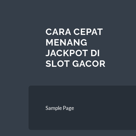
CARA CEPAT
MENANG
JACKPOT DI
SLOT GACOR
Sample Page