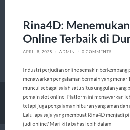
Rina4D: Menemukan 
Online Terbaik di Dun
APRIL 8, 2025
/
ADMIN
/
0 COMMENTS
Industri perjudian online semakin berkembang 
menawarkan pengalaman bermain yang menarik.
muncul sebagai salah satu situs unggulan yang 
pemain slot online. Platform ini menawarkan leb
tetapi juga pengalaman hiburan yang aman da
Lalu, apa saja yang membuat Rina4D menjadi pi
judi online? Mari kita bahas lebih dalam.