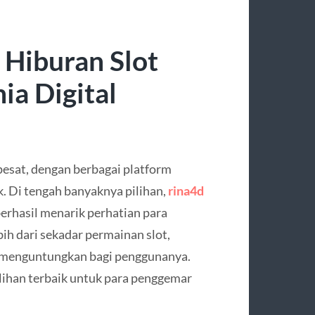
Hiburan Slot
ia Digital
pesat, dengan berbagai platform
 Di tengah banyaknya pilihan,
rina4d
berhasil menarik perhatian para
ih dari sekadar permainan slot,
n menguntungkan bagi penggunanya.
lihan terbaik untuk para penggemar