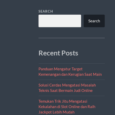
SEARCH
Search
Recent Posts
Panduan Mengatur Target
Kemenangan dan Kerugian Saat Main
Solusi Cerdas Mengatasi Masalah
Teknis Saat Bermain Judi Online
Temukan Trik Jitu Mengatasi
Kekalahan di Slot Online dan Raih
Jackpot Lebih Mudah