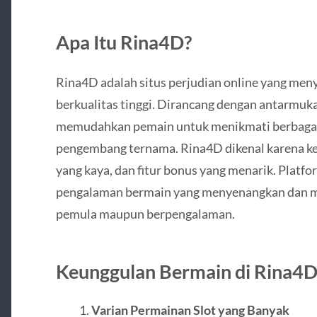
Apa Itu Rina4D?
Rina4D adalah situs perjudian online yang men
berkualitas tinggi. Dirancang dengan antarmuka
memudahkan pemain untuk menikmati berbagai j
pengembang ternama. Rina4D dikenal karena kec
yang kaya, dan fitur bonus yang menarik. Platf
pengalaman bermain yang menyenangkan dan m
pemula maupun berpengalaman.
Keunggulan Bermain di Rina4
Varian Permainan Slot yang Banyak