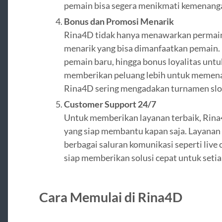
pemain bisa segera menikmati kemenang
Bonus dan Promosi Menarik
Rina4D tidak hanya menawarkan permaina
menarik yang bisa dimanfaatkan pemain. 
pemain baru, hingga bonus loyalitas untuk 
memberikan peluang lebih untuk memenang
Rina4D sering mengadakan turnamen slo
Customer Support 24/7
Untuk memberikan layanan terbaik, Rin
yang siap membantu kapan saja. Layanan
berbagai saluran komunikasi seperti live 
siap memberikan solusi cepat untuk seti
Cara Memulai di Rina4D