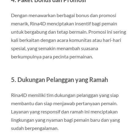
Dengan menawarkan berbagai bonus dan promosi
menarik, Rina4D menciptakan insentif bagi pemain
untuk bergabung dan tetap bermain. Promosi ini sering
kali berkaitan dengan acara komunitas atau hari-hari
spesial, yang semakin menambah suasana
berkumpulnya para pecinta permainan.
5.
Dukungan Pelanggan yang Ramah
Rina4D memiliki tim dukungan pelanggan yang siap
membantu dan siap menjawab pertanyaan pemain.
Layanan yang responsif dan ramah ini menciptakan
lingkungan yang nyaman bagi pemain baru dan yang
sudah berpengalaman.