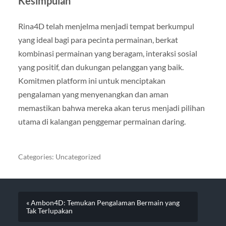
Kesimpulan
Rina4D telah menjelma menjadi tempat berkumpul
yang ideal bagi para pecinta permainan, berkat
kombinasi permainan yang beragam, interaksi sosial
yang positif, dan dukungan pelanggan yang baik.
Komitmen platform ini untuk menciptakan
pengalaman yang menyenangkan dan aman
memastikan bahwa mereka akan terus menjadi pilihan
utama di kalangan penggemar permainan daring.
Categories:
Uncategorized
« Ambon4D: Temukan Pengalaman Bermain yang
Tak Terlupakan