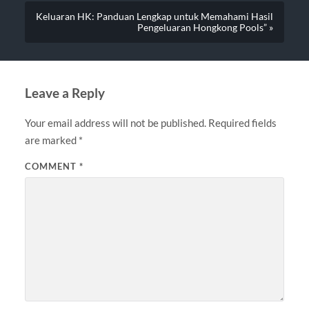
Keluaran HK: Panduan Lengkap untuk Memahami Hasil
Pengeluaran Hongkong Pools” »
Leave a Reply
Your email address will not be published.
Required fields
are marked
*
COMMENT
*