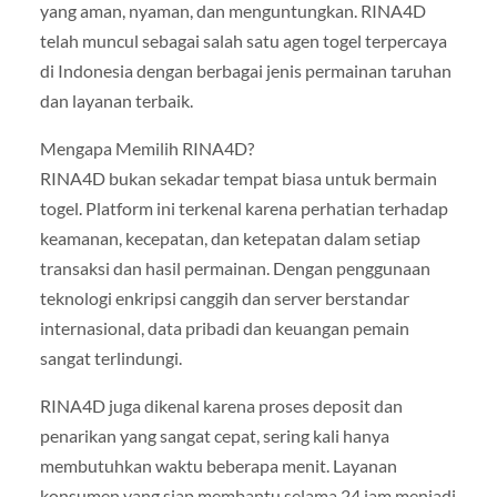
yang aman, nyaman, dan menguntungkan. RINA4D
telah muncul sebagai salah satu agen togel terpercaya
di Indonesia dengan berbagai jenis permainan taruhan
dan layanan terbaik.
Mengapa Memilih RINA4D?
RINA4D bukan sekadar tempat biasa untuk bermain
togel. Platform ini terkenal karena perhatian terhadap
keamanan, kecepatan, dan ketepatan dalam setiap
transaksi dan hasil permainan. Dengan penggunaan
teknologi enkripsi canggih dan server berstandar
internasional, data pribadi dan keuangan pemain
sangat terlindungi.
RINA4D juga dikenal karena proses deposit dan
penarikan yang sangat cepat, sering kali hanya
membutuhkan waktu beberapa menit. Layanan
konsumen yang siap membantu selama 24 jam menjadi