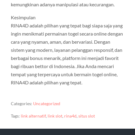
kemungkinan adanya manipulasi atau kecurangan.
Kesimpulan
RINA4D adalah pilihan yang tepat bagi siapa saja yang
ingin menikmati permainan togel secara online dengan
cara yang nyaman, aman, dan bervariasi. Dengan
sistem yang modern, layanan pelanggan responsif, dan
berbagai bonus menarik, platform ini menjadi favorit
bagi ribuan bettor di Indonesia. Jika Anda mencari
tempat yang terpercaya untuk bermain togel online,
RINA4D adalah pilihan yang tepat.
Categories:
Uncategorized
Tags:
link alternatif
,
link slot
,
rina4d
,
situs slot