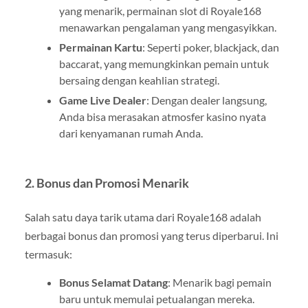
yang menarik, permainan slot di Royale168
menawarkan pengalaman yang mengasyikkan.
Permainan Kartu
: Seperti poker, blackjack, dan
baccarat, yang memungkinkan pemain untuk
bersaing dengan keahlian strategi.
Game Live Dealer
: Dengan dealer langsung,
Anda bisa merasakan atmosfer kasino nyata
dari kenyamanan rumah Anda.
2.
Bonus dan Promosi Menarik
Salah satu daya tarik utama dari Royale168 adalah
berbagai bonus dan promosi yang terus diperbarui. Ini
termasuk:
Bonus Selamat Datang
: Menarik bagi pemain
baru untuk memulai petualangan mereka.