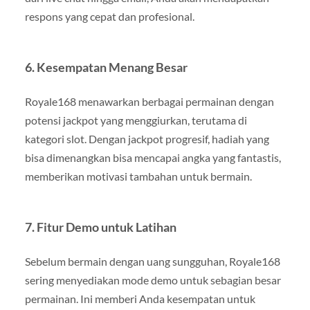
respons yang cepat dan profesional.
6.
Kesempatan Menang Besar
Royale168 menawarkan berbagai permainan dengan
potensi jackpot yang menggiurkan, terutama di
kategori slot. Dengan jackpot progresif, hadiah yang
bisa dimenangkan bisa mencapai angka yang fantastis,
memberikan motivasi tambahan untuk bermain.
7.
Fitur Demo untuk Latihan
Sebelum bermain dengan uang sungguhan, Royale168
sering menyediakan mode demo untuk sebagian besar
permainan. Ini memberi Anda kesempatan untuk