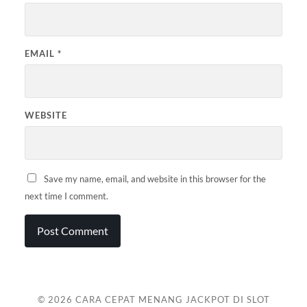
EMAIL
*
WEBSITE
Save my name, email, and website in this browser for the
next time I comment.
© 2026
CARA CEPAT MENANG JACKPOT DI SLOT