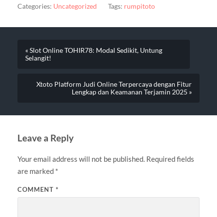
Categories:
Uncategorized
Tags:
rumpitoto
« Slot Online TOHIR78: Modal Sedikit, Untung
Selangit!
Xtoto Platform Judi Online Terpercaya dengan Fitur
Lengkap dan Keamanan Terjamin 2025 »
Leave a Reply
Your email address will not be published.
Required fields
are marked
*
COMMENT
*