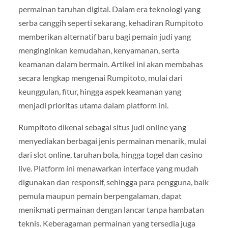
permainan taruhan digital. Dalam era teknologi yang
serba canggih seperti sekarang, kehadiran Rumpitoto
memberikan alternatif baru bagi pemain judi yang
menginginkan kemudahan, kenyamanan, serta
keamanan dalam bermain. Artikel ini akan membahas
secara lengkap mengenai Rumpitoto, mulai dari
keunggulan, fitur, hingga aspek keamanan yang
menjadi prioritas utama dalam platform ini.
Rumpitoto dikenal sebagai situs judi online yang
menyediakan berbagai jenis permainan menarik, mulai
dari slot online, taruhan bola, hingga togel dan casino
live. Platform ini menawarkan interface yang mudah
digunakan dan responsif, sehingga para pengguna, baik
pemula maupun pemain berpengalaman, dapat
menikmati permainan dengan lancar tanpa hambatan
teknis. Keberagaman permainan yang tersedia juga