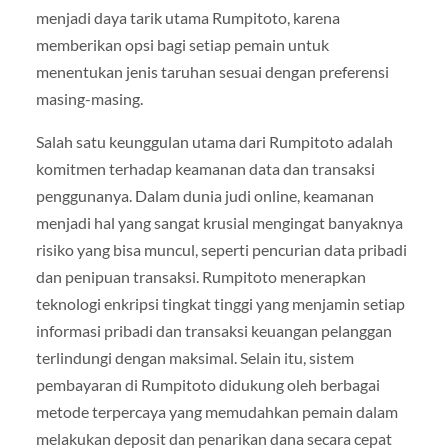
menjadi daya tarik utama Rumpitoto, karena
memberikan opsi bagi setiap pemain untuk
menentukan jenis taruhan sesuai dengan preferensi
masing-masing.
Salah satu keunggulan utama dari Rumpitoto adalah
komitmen terhadap keamanan data dan transaksi
penggunanya. Dalam dunia judi online, keamanan
menjadi hal yang sangat krusial mengingat banyaknya
risiko yang bisa muncul, seperti pencurian data pribadi
dan penipuan transaksi. Rumpitoto menerapkan
teknologi enkripsi tingkat tinggi yang menjamin setiap
informasi pribadi dan transaksi keuangan pelanggan
terlindungi dengan maksimal. Selain itu, sistem
pembayaran di Rumpitoto didukung oleh berbagai
metode terpercaya yang memudahkan pemain dalam
melakukan deposit dan penarikan dana secara cepat