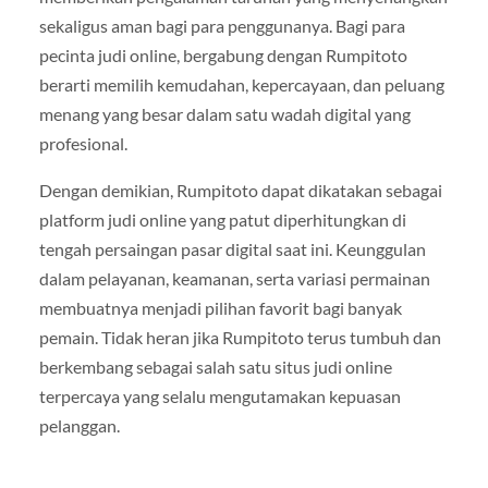
sekaligus aman bagi para penggunanya. Bagi para
pecinta judi online, bergabung dengan Rumpitoto
berarti memilih kemudahan, kepercayaan, dan peluang
menang yang besar dalam satu wadah digital yang
profesional.
Dengan demikian, Rumpitoto dapat dikatakan sebagai
platform judi online yang patut diperhitungkan di
tengah persaingan pasar digital saat ini. Keunggulan
dalam pelayanan, keamanan, serta variasi permainan
membuatnya menjadi pilihan favorit bagi banyak
pemain. Tidak heran jika Rumpitoto terus tumbuh dan
berkembang sebagai salah satu situs judi online
terpercaya yang selalu mengutamakan kepuasan
pelanggan.