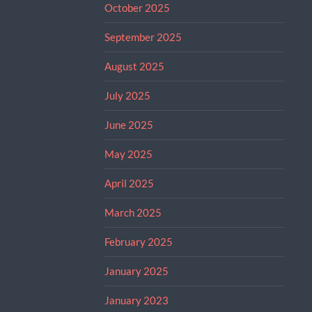
October 2025
September 2025
August 2025
July 2025
June 2025
May 2025
April 2025
March 2025
February 2025
January 2025
January 2023