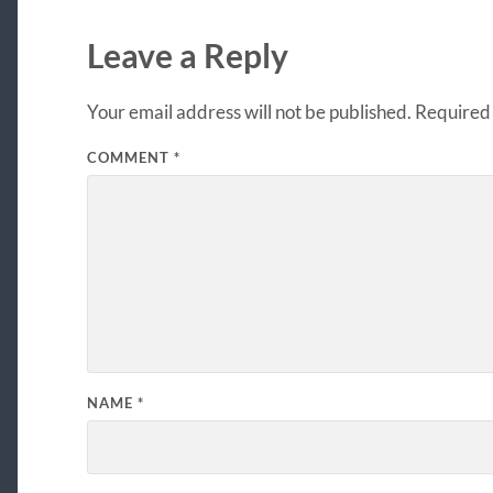
Leave a Reply
Your email address will not be published.
Required 
COMMENT
*
NAME
*