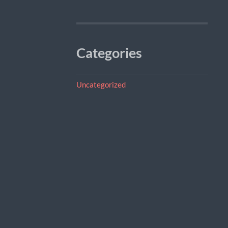
Categories
Uncategorized