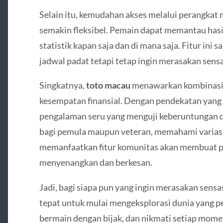
Selain itu, kemudahan akses melalui perangkat 
semakin fleksibel. Pemain dapat memantau has
statistik kapan saja dan di mana saja. Fitur ini
jadwal padat tetapi tetap ingin merasakan sens
Singkatnya,
toto macau
menawarkan kombinasi u
kesempatan finansial. Dengan pendekatan yang t
pengalaman seru yang menguji keberuntungan d
bagi pemula maupun veteran, memahami variasi
memanfaatkan fitur komunitas akan membuat 
menyenangkan dan berkesan.
Jadi, bagi siapa pun yang ingin merasakan sensa
tepat untuk mulai mengeksplorasi dunia yang pe
bermain dengan bijak, dan nikmati setiap mome