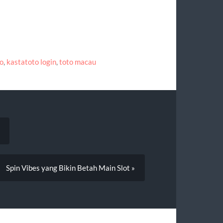
o
,
kastatoto login
,
toto macau
Spin Vibes yang Bikin Betah Main Slot »