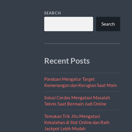
SEARCH
Search
Recent Posts
Panduan Mengatur Target
Kemenangan dan Kerugian Saat Main
Solusi Cerdas Mengatasi Masalah
Teknis Saat Bermain Judi Online
Temukan Trik Jitu Mengatasi
Kekalahan di Slot Online dan Raih
Jackpot Lebih Mudah