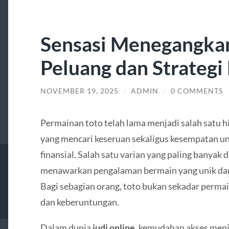
Sensasi Menegangkan
Peluang dan Strategi
NOVEMBER 19, 2025
/
ADMIN
/
0 COMMENTS
Permainan toto telah lama menjadi salah satu h
yang mencari keseruan sekaligus kesempatan 
finansial. Salah satu varian yang paling banyak 
menawarkan pengalaman bermain yang unik dan
Bagi sebagian orang, toto bukan sekadar permain
dan keberuntungan.
Dalam dunia
judi online
, kemudahan akses menj