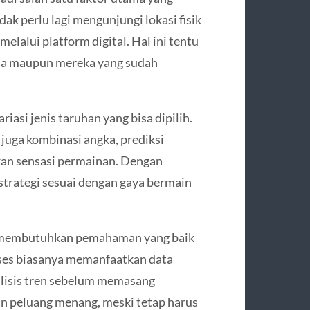
ak perlu lagi mengunjungi lokasi fisik
elalui platform digital. Hal ini tentu
la maupun mereka yang sudah
riasi jenis taruhan yang bisa dipilih.
 juga kombinasi angka, prediksi
kan sensasi permainan. Dengan
 strategi sesuai dengan gaya bermain
a membutuhkan pemahaman yang baik
kses biasanya memanfaatkan data
alisis tren sebelum memasang
an peluang menang, meski tetap harus