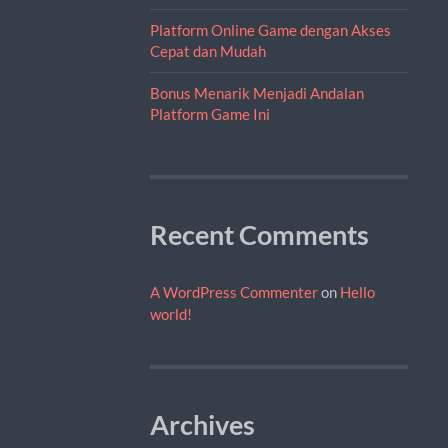
Platform Online Game dengan Akses
Cepat dan Mudah
Bonus Menarik Menjadi Andalan
Platform Game Ini
Recent Comments
A WordPress Commenter
on
Hello
world!
Archives