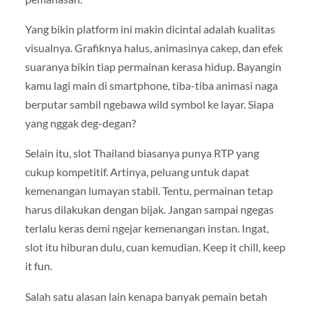
Yang bikin platform ini makin dicintai adalah kualitas
visualnya. Grafiknya halus, animasinya cakep, dan efek
suaranya bikin tiap permainan kerasa hidup. Bayangin
kamu lagi main di smartphone, tiba-tiba animasi naga
berputar sambil ngebawa wild symbol ke layar. Siapa
yang nggak deg-degan?
Selain itu, slot Thailand biasanya punya RTP yang
cukup kompetitif. Artinya, peluang untuk dapat
kemenangan lumayan stabil. Tentu, permainan tetap
harus dilakukan dengan bijak. Jangan sampai ngegas
terlalu keras demi ngejar kemenangan instan. Ingat,
slot itu hiburan dulu, cuan kemudian. Keep it chill, keep
it fun.
Salah satu alasan lain kenapa banyak pemain betah