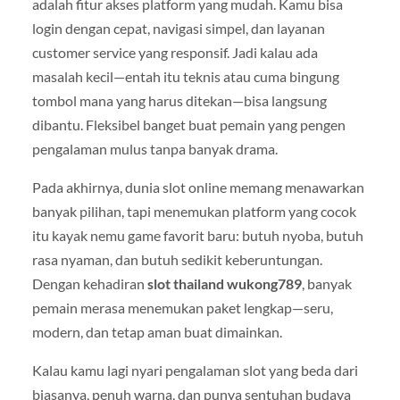
adalah fitur akses platform yang mudah. Kamu bisa
login dengan cepat, navigasi simpel, dan layanan
customer service yang responsif. Jadi kalau ada
masalah kecil—entah itu teknis atau cuma bingung
tombol mana yang harus ditekan—bisa langsung
dibantu. Fleksibel banget buat pemain yang pengen
pengalaman mulus tanpa banyak drama.
Pada akhirnya, dunia slot online memang menawarkan
banyak pilihan, tapi menemukan platform yang cocok
itu kayak nemu game favorit baru: butuh nyoba, butuh
rasa nyaman, dan butuh sedikit keberuntungan.
Dengan kehadiran
slot thailand wukong789
, banyak
pemain merasa menemukan paket lengkap—seru,
modern, dan tetap aman buat dimainkan.
Kalau kamu lagi nyari pengalaman slot yang beda dari
biasanya, penuh warna, dan punya sentuhan budaya