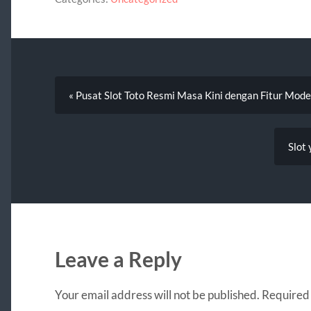
« Pusat Slot Toto Resmi Masa Kini dengan Fitur Mod
Slot
Leave a Reply
Your email address will not be published.
Required 