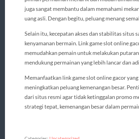
juga sangat membantu dalam memahami mekan
uang asli. Dengan begitu, peluang menang semak
Selain itu, kecepatan akses dan stabilitas situ
kenyamanan bermain. Link game slot online gaco
memudahkan pemain untuk melakukan putaran ka
mendukung permainan yang lebih lancar dan adi
Memanfaatkan link game slot online gacor yan
meningkatkan peluang kemenangan besar. Penti
dari situs resmi agar tidak ketinggalan promo m
strategi tepat, kemenangan besar dalam permaina
Categories:
Uncategorized