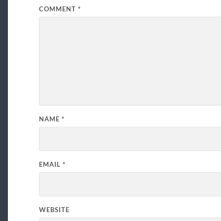
COMMENT
*
NAME
*
EMAIL
*
WEBSITE