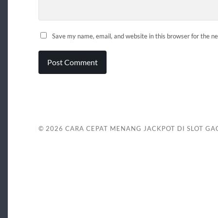
Save my name, email, and website in this browser for the n
© 2026
CARA CEPAT MENANG JACKPOT DI SLOT GA