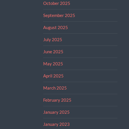
October 2025
September 2025
August 2025
July 2025
June 2025
May 2025
April 2025
March 2025
February 2025
January 2025
January 2023