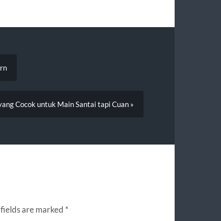
ern
 yang Cocok untuk Main Santai tapi Cuan »
fields are marked
*