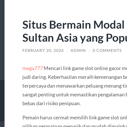
Situs Bermain Modal
Sultan Asia yang Pop
FEBRUARY 20, 2026
/
ADMIN
/
0 COMMENTS
mega777
Mencari link game slot online gacor me
judi daring. Keberhasilan meraih kemenangan be
terpercaya dan menawarkan peluang menang tin
sangat penting untuk memastikan pengalaman
bebas dari risiko penipuan.
Pemain harus cermat memilih link game slot on
pilihan permainan menarik dan mudah dimainka