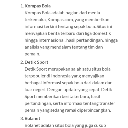
Kompas Bola
Kompas Bola adalah bagian dari media
terkemuka, Kompas.com, yang memberikan
informasi terkini tentang sepak bola. Situs ini
menyajikan berita terbaru dari liga domestik
hingga internasional, hasil pertandingan, hingga
analisis yang mendalam tentang tim dan
pemain.
Detik Sport
Detik Sport merupakan salah satu situs bola
terpopuler di Indonesia yang menyajikan
berbagai informasi sepak bola dari dalam dan
luar negeri. Dengan update yang cepat, Detik
Sport memberikan berita terbaru, hasil
pertandingan, serta informasi tentang transfer
pemain yang sedang ramai diperbincangkan.
Bolanet
Bolanet adalah situs bola yang juga cukup