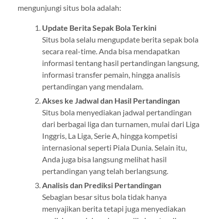
mengunjungi situs bola adalah:
Update Berita Sepak Bola Terkini
Situs bola selalu mengupdate berita sepak bola
secara real-time. Anda bisa mendapatkan
informasi tentang hasil pertandingan langsung,
informasi transfer pemain, hingga analisis
pertandingan yang mendalam.
Akses ke Jadwal dan Hasil Pertandingan
Situs bola menyediakan jadwal pertandingan
dari berbagai liga dan turnamen, mulai dari Liga
Inggris, La Liga, Serie A, hingga kompetisi
internasional seperti Piala Dunia. Selain itu,
Anda juga bisa langsung melihat hasil
pertandingan yang telah berlangsung.
Analisis dan Prediksi Pertandingan
Sebagian besar situs bola tidak hanya
menyajikan berita tetapi juga menyediakan