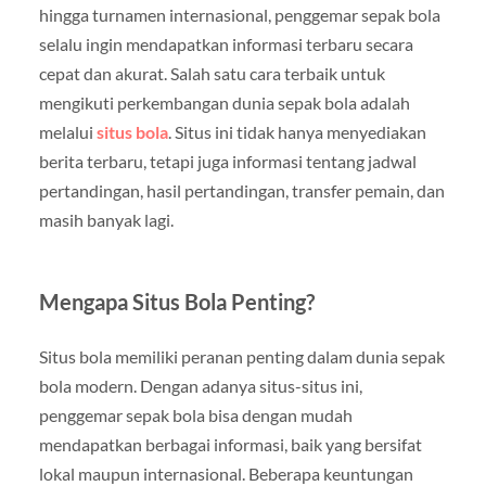
hingga turnamen internasional, penggemar sepak bola
selalu ingin mendapatkan informasi terbaru secara
cepat dan akurat. Salah satu cara terbaik untuk
mengikuti perkembangan dunia sepak bola adalah
melalui
situs bola
. Situs ini tidak hanya menyediakan
berita terbaru, tetapi juga informasi tentang jadwal
pertandingan, hasil pertandingan, transfer pemain, dan
masih banyak lagi.
Mengapa Situs Bola Penting?
Situs bola memiliki peranan penting dalam dunia sepak
bola modern. Dengan adanya situs-situs ini,
penggemar sepak bola bisa dengan mudah
mendapatkan berbagai informasi, baik yang bersifat
lokal maupun internasional. Beberapa keuntungan