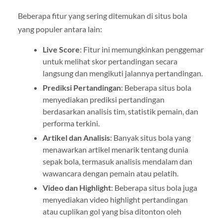
Beberapa fitur yang sering ditemukan di situs bola
yang populer antara lain:
Live Score
: Fitur ini memungkinkan penggemar
untuk melihat skor pertandingan secara
langsung dan mengikuti jalannya pertandingan.
Prediksi Pertandingan
: Beberapa situs bola
menyediakan prediksi pertandingan
berdasarkan analisis tim, statistik pemain, dan
performa terkini.
Artikel dan Analisis
: Banyak situs bola yang
menawarkan artikel menarik tentang dunia
sepak bola, termasuk analisis mendalam dan
wawancara dengan pemain atau pelatih.
Video dan Highlight
: Beberapa situs bola juga
menyediakan video highlight pertandingan
atau cuplikan gol yang bisa ditonton oleh