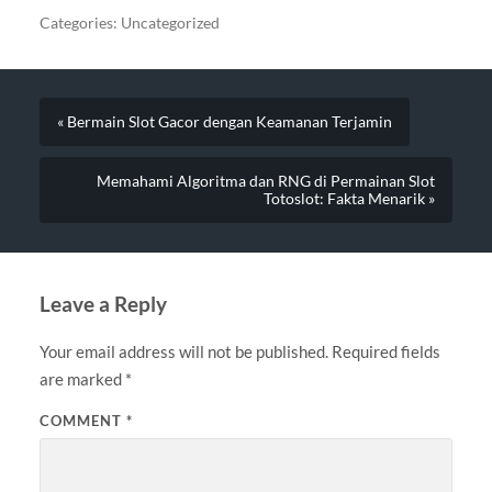
Categories:
Uncategorized
« Bermain Slot Gacor dengan Keamanan Terjamin
Memahami Algoritma dan RNG di Permainan Slot
Totoslot: Fakta Menarik »
Leave a Reply
Your email address will not be published.
Required fields
are marked
*
COMMENT
*