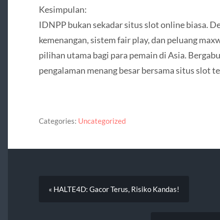
Kesimpulan:
IDNPP bukan sekadar situs slot online biasa. D
kemenangan, sistem fair play, dan peluang max
pilihan utama bagi para pemain di Asia. Bergab
pengalaman menang besar bersama situs slot t
Categories:
Uncategorized
« HALTE4D: Gacor Terus, Risiko Kandas!