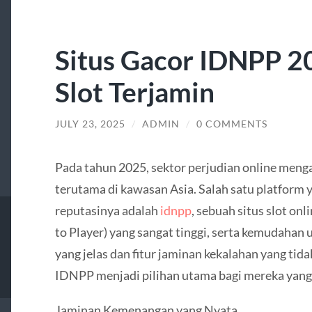
Situs Gacor IDNPP 2
Slot Terjamin
JULY 23, 2025
/
ADMIN
/
0 COMMENTS
Pada tahun 2025, sektor perjudian online meng
terutama di kawasan Asia. Salah satu platform y
reputasinya adalah
idnpp
, sebuah situs slot on
to Player) yang sangat tinggi, serta kemudaha
yang jelas dan fitur jaminan kekalahan yang tid
IDNPP menjadi pilihan utama bagi mereka yang
Jaminan Kemenangan yang Nyata