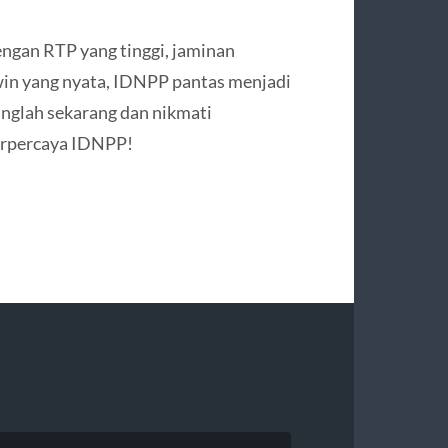
engan RTP yang tinggi, jaminan
win yang nyata, IDNPP pantas menjadi
unglah sekarang dan nikmati
erpercaya IDNPP!