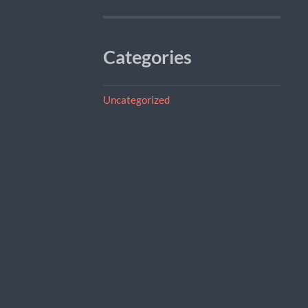
Categories
Uncategorized