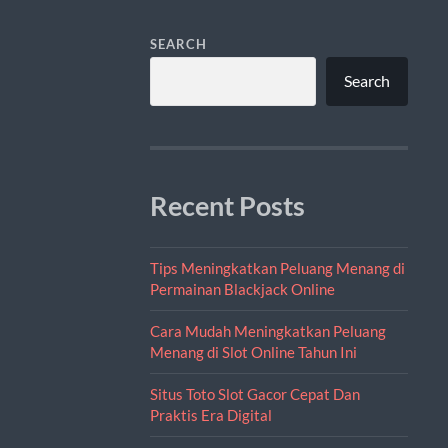
SEARCH
Search
Recent Posts
Tips Meningkatkan Peluang Menang di
Permainan Blackjack Online
Cara Mudah Meningkatkan Peluang
Menang di Slot Online Tahun Ini
Situs Toto Slot Gacor Cepat Dan
Praktis Era Digital