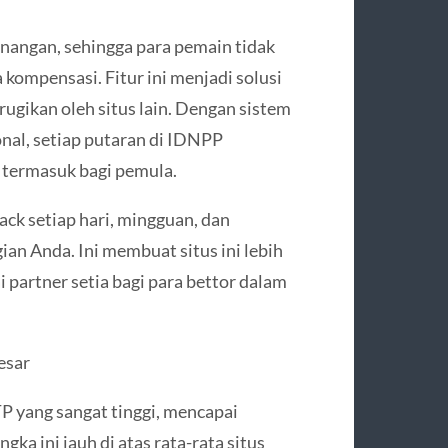
nangan, sehingga para pemain tidak
kompensasi. Fitur ini menjadi solusi
ugikan oleh situs lain. Dengan sistem
onal, setiap putaran di IDNPP
 termasuk bagi pemula.
ck setiap hari, mingguan, dan
n Anda. Ini membuat situs ini lebih
i partner setia bagi para bettor dalam
esar
P yang sangat tinggi, mencapai
ka ini jauh di atas rata-rata situs