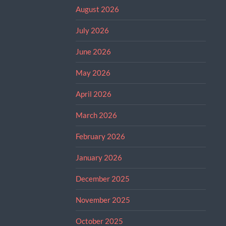
August 2026
July 2026
June 2026
May 2026
April 2026
March 2026
February 2026
January 2026
December 2025
November 2025
October 2025