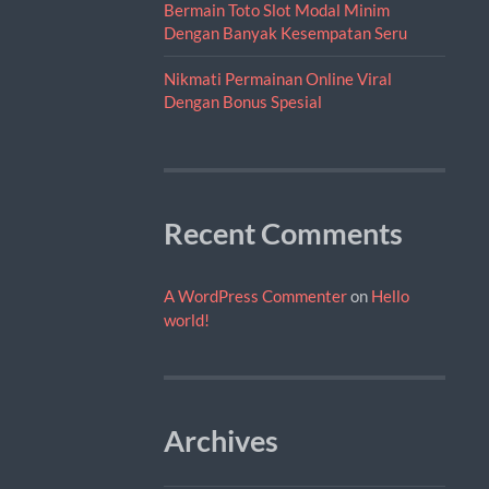
Bermain Toto Slot Modal Minim
Dengan Banyak Kesempatan Seru
Nikmati Permainan Online Viral
Dengan Bonus Spesial
Recent Comments
A WordPress Commenter
on
Hello
world!
Archives