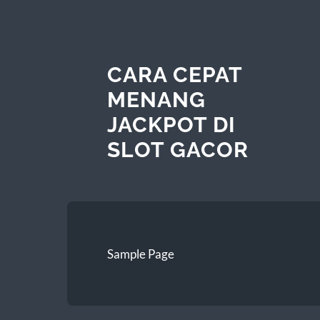
CARA CEPAT
MENANG
JACKPOT DI
SLOT GACOR
Sample Page