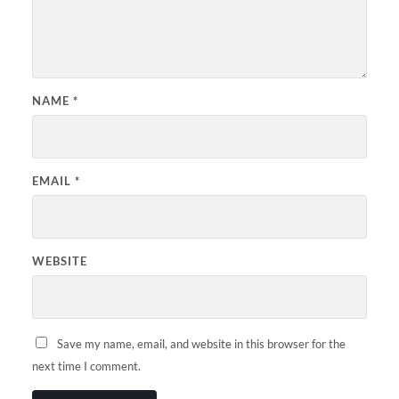
NAME
*
EMAIL
*
WEBSITE
Save my name, email, and website in this browser for the
next time I comment.