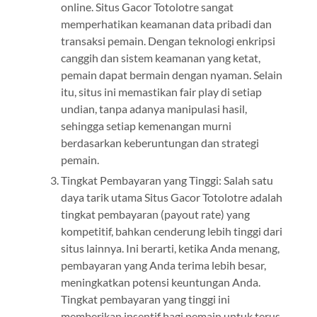
online. Situs Gacor Totolotre sangat
memperhatikan keamanan data pribadi dan
transaksi pemain. Dengan teknologi enkripsi
canggih dan sistem keamanan yang ketat,
pemain dapat bermain dengan nyaman. Selain
itu, situs ini memastikan fair play di setiap
undian, tanpa adanya manipulasi hasil,
sehingga setiap kemenangan murni
berdasarkan keberuntungan dan strategi
pemain.
Tingkat Pembayaran yang Tinggi: Salah satu
daya tarik utama Situs Gacor Totolotre adalah
tingkat pembayaran (payout rate) yang
kompetitif, bahkan cenderung lebih tinggi dari
situs lainnya. Ini berarti, ketika Anda menang,
pembayaran yang Anda terima lebih besar,
meningkatkan potensi keuntungan Anda.
Tingkat pembayaran yang tinggi ini
memberikan insentif bagi pemain untuk terus