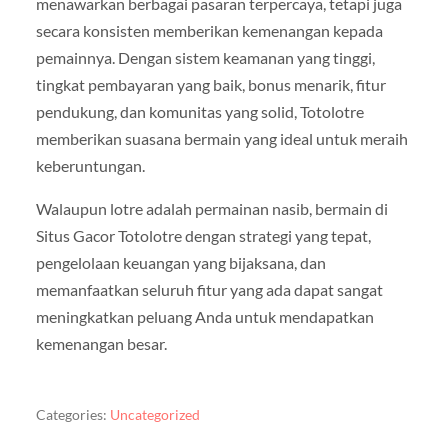
menawarkan berbagai pasaran terpercaya, tetapi juga
secara konsisten memberikan kemenangan kepada
pemainnya. Dengan sistem keamanan yang tinggi,
tingkat pembayaran yang baik, bonus menarik, fitur
pendukung, dan komunitas yang solid, Totolotre
memberikan suasana bermain yang ideal untuk meraih
keberuntungan.
Walaupun lotre adalah permainan nasib, bermain di
Situs Gacor Totolotre dengan strategi yang tepat,
pengelolaan keuangan yang bijaksana, dan
memanfaatkan seluruh fitur yang ada dapat sangat
meningkatkan peluang Anda untuk mendapatkan
kemenangan besar.
Categories:
Uncategorized