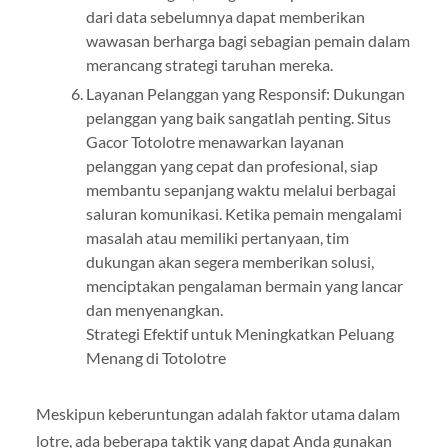
dari data sebelumnya dapat memberikan
wawasan berharga bagi sebagian pemain dalam
merancang strategi taruhan mereka.
Layanan Pelanggan yang Responsif: Dukungan
pelanggan yang baik sangatlah penting. Situs
Gacor Totolotre menawarkan layanan
pelanggan yang cepat dan profesional, siap
membantu sepanjang waktu melalui berbagai
saluran komunikasi. Ketika pemain mengalami
masalah atau memiliki pertanyaan, tim
dukungan akan segera memberikan solusi,
menciptakan pengalaman bermain yang lancar
dan menyenangkan.
Strategi Efektif untuk Meningkatkan Peluang
Menang di Totolotre
Meskipun keberuntungan adalah faktor utama dalam
lotre, ada beberapa taktik yang dapat Anda gunakan