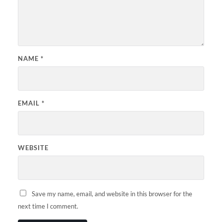
NAME
*
EMAIL
*
WEBSITE
Save my name, email, and website in this browser for the
next time I comment.