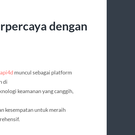
erpercaya dengan
api4d
muncul sebagai platform
n di
knologi keamanan yang canggih,
an kesempatan untuk meraih
rehensif.