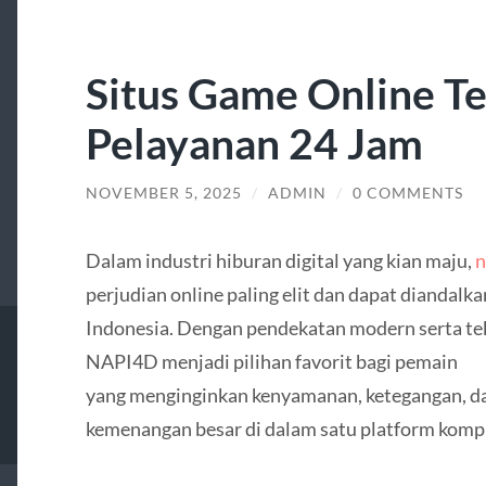
Situs Game Online T
Pelayanan 24 Jam
NOVEMBER 5, 2025
/
ADMIN
/
0 COMMENTS
Dalam industri hiburan digital yang kian maju,
n
perjudian online paling elit dan dapat diandalka
Indonesia. Dengan pendekatan modern serta te
NAPI4D menjadi pilihan favorit bagi pemain
yang menginginkan kenyamanan, ketegangan, d
kemenangan besar di dalam satu platform komp