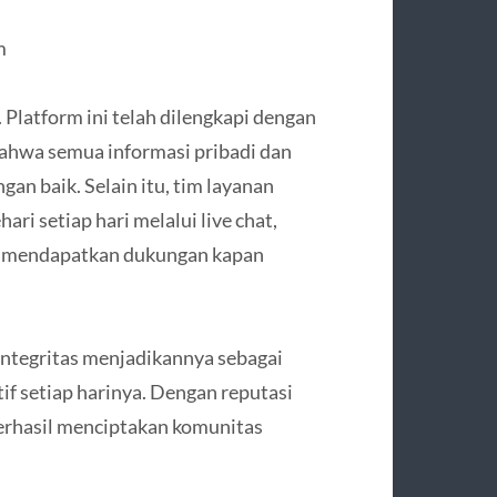
m
Platform ini telah dilengkapi dengan
bahwa semua informasi pribadi dan
gan baik. Selain itu, tim layanan
ri setiap hari melalui live chat,
a mendapatkan dukungan kapan
ntegritas menjadikannya sebagai
if setiap harinya. Dengan reputasi
berhasil menciptakan komunitas