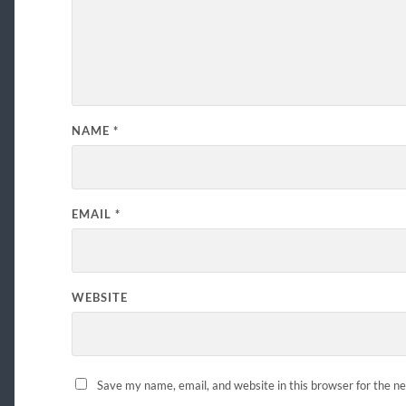
NAME
*
EMAIL
*
WEBSITE
Save my name, email, and website in this browser for the n