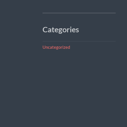
Categories
Uncategorized