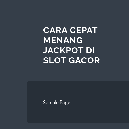
CARA CEPAT
MENANG
JACKPOT DI
SLOT GACOR
Sample Page