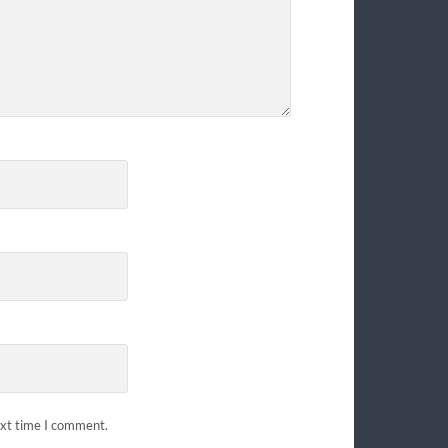
ext time I comment.