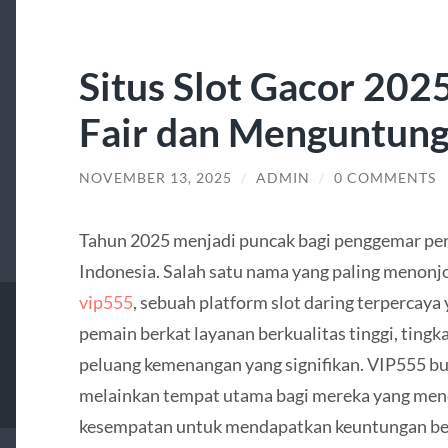
Situs Slot Gacor 202
Fair dan Menguntun
NOVEMBER 13, 2025
/
ADMIN
/
0 COMMENTS
Tahun 2025 menjadi puncak bagi penggemar perm
Indonesia. Salah satu nama yang paling menonjol
vip555
, sebuah platform slot daring terpercaya
pemain berkat layanan berkualitas tinggi, tingk
peluang kemenangan yang signifikan. VIP555 bu
melainkan tempat utama bagi mereka yang menca
kesempatan untuk mendapatkan keuntungan besa