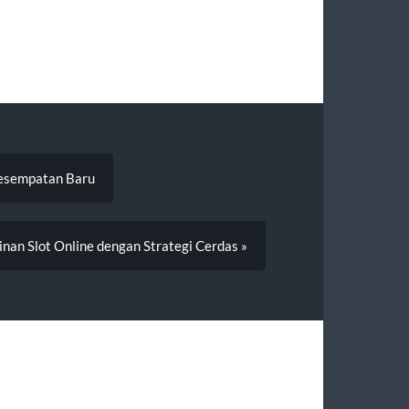
 Kesempatan Baru
an Slot Online dengan Strategi Cerdas »