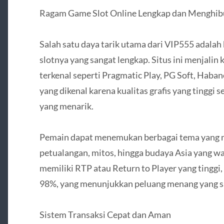
Ragam Game Slot Online Lengkap dan Menghib
Salah satu daya tarik utama dari VIP555 adalah
slotnya yang sangat lengkap. Situs ini menjalin
terkenal seperti Pragmatic Play, PG Soft, Hab
yang dikenal karena kualitas grafis yang tinggi s
yang menarik.
Pemain dapat menemukan berbagai tema yang m
petualangan, mitos, hingga budaya Asia yang wa
memiliki RTP atau Return to Player yang tinggi,
98%, yang menunjukkan peluang menang yang sa
Sistem Transaksi Cepat dan Aman