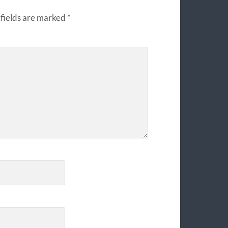
fields are marked
*