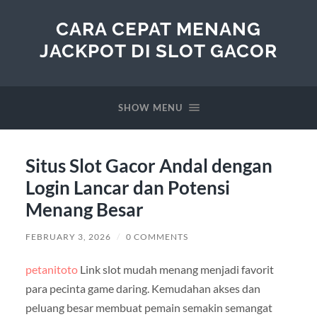
CARA CEPAT MENANG
JACKPOT DI SLOT GACOR
SHOW MENU
Situs Slot Gacor Andal dengan
Login Lancar dan Potensi
Menang Besar
FEBRUARY 3, 2026
/
0 COMMENTS
petanitoto
Link slot mudah menang menjadi favorit
para pecinta game daring. Kemudahan akses dan
peluang besar membuat pemain semakin semangat