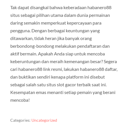
Tak dapat disangkal bahwa keberadaan habanero88
situs sebagai pilihan utama dalam dunia permainan
daring semakin memperkuat kepercayaan para
pengguna. Dengan berbagai keuntungan yang
ditawarkan, tidak heran jika banyak orang
berbondong-bondong melakukan pendaftaran dan
aktif bermain. Apakah Anda siap untuk mencoba
keberuntungan dan meraih kemenangan besar? Segera
cari habanero88 link resmi, lakukan habanero88 daftar,
dan buktikan sendiri kenapa platform ini disebut
sebagai salah satu situs slot gacor terbaik saat ini.
Kesempatan emas menanti setiap pemain yang berani
mencoba!
Categories:
Uncategorized