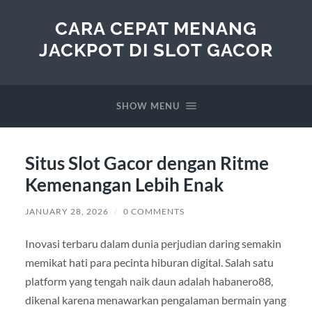
CARA CEPAT MENANG
JACKPOT DI SLOT GACOR
SHOW MENU
Situs Slot Gacor dengan Ritme
Kemenangan Lebih Enak
JANUARY 28, 2026
/
0 COMMENTS
Inovasi terbaru dalam dunia perjudian daring semakin
memikat hati para pecinta hiburan digital. Salah satu
platform yang tengah naik daun adalah habanero88,
dikenal karena menawarkan pengalaman bermain yang