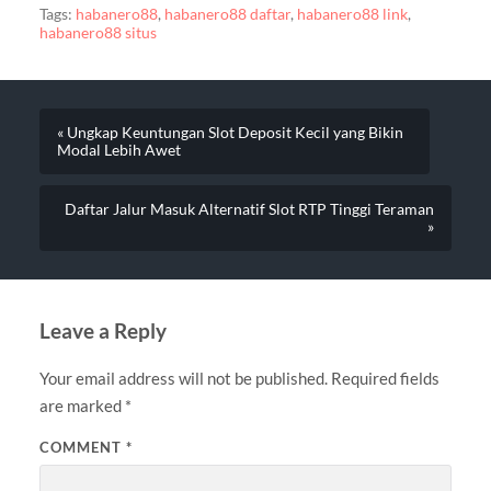
Tags:
habanero88
,
habanero88 daftar
,
habanero88 link
,
habanero88 situs
« Ungkap Keuntungan Slot Deposit Kecil yang Bikin
Modal Lebih Awet
Daftar Jalur Masuk Alternatif Slot RTP Tinggi Teraman
»
Leave a Reply
Your email address will not be published.
Required fields
are marked
*
COMMENT
*