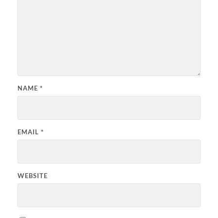
NAME
*
EMAIL
*
WEBSITE