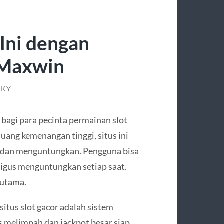
 Ini dengan
 Maxwin
CKY
 bagi para pecinta permainan slot
uang kemenangan tinggi, situs ini
 dan menguntungkan. Pengguna bisa
igus menguntungkan setiap saat.
 utama.
tus slot gacor adalah sistem
s melimpah dan jackpot besar siap