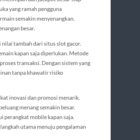
uka yang ramah pengguna
ermain semakin menyenangkan.
enangan besar.
ilai tambah dari situs slot gacor.
emain kapan saja diperlukan. Metode
roses transaksi. Dengan sistem yang
inan tanpa khawatir risiko
rkat inovasi dan promosi menarik.
 peluang menang semakin besar.
 perangkat mobile kapan saja.
ah langkah utama menuju pengalaman