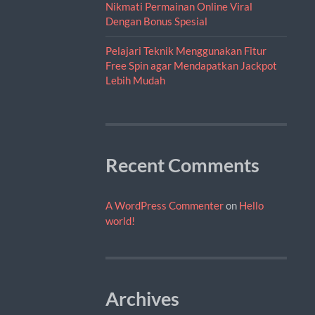
Nikmati Permainan Online Viral
Dengan Bonus Spesial
Pelajari Teknik Menggunakan Fitur
Free Spin agar Mendapatkan Jackpot
Lebih Mudah
Recent Comments
A WordPress Commenter
on
Hello
world!
Archives