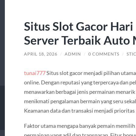
Situs Slot Gacor Hari
Server Terbaik Auto
APRIL 18, 2026
/
ADMIN
/
0 COMMENTS
/
STI
tunai777
Situs slot gacor menjadi pilihan utama
online. Dengan reputasi yang terpercaya dan pel
menawarkan berbagai jenis permainan menarik
menikmati pengalaman bermain yang seru sekal
Keamanan data dan transaksi menjadi prioritas
Faktor utama mengapa banyak pemain memilih si
permainan yang adil dan transparan. Fitur bonu