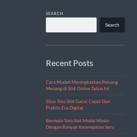
SEARCH
Search
Recent Posts
Cara Mudah Meningkatkan Peluang
Menang di Slot Online Tahun Ini
Situs Toto Slot Gacor Cepat Dan
Praktis Era Digital
Bermain Toto Slot Modal Minim
Dengan Banyak Kesempatan Seru