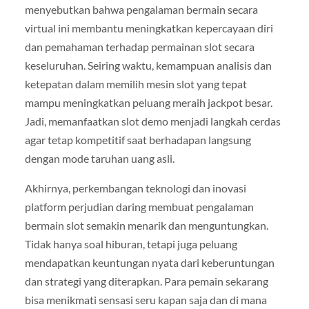
menyebutkan bahwa pengalaman bermain secara
virtual ini membantu meningkatkan kepercayaan diri
dan pemahaman terhadap permainan slot secara
keseluruhan. Seiring waktu, kemampuan analisis dan
ketepatan dalam memilih mesin slot yang tepat
mampu meningkatkan peluang meraih jackpot besar.
Jadi, memanfaatkan slot demo menjadi langkah cerdas
agar tetap kompetitif saat berhadapan langsung
dengan mode taruhan uang asli.
Akhirnya, perkembangan teknologi dan inovasi
platform perjudian daring membuat pengalaman
bermain slot semakin menarik dan menguntungkan.
Tidak hanya soal hiburan, tetapi juga peluang
mendapatkan keuntungan nyata dari keberuntungan
dan strategi yang diterapkan. Para pemain sekarang
bisa menikmati sensasi seru kapan saja dan di mana