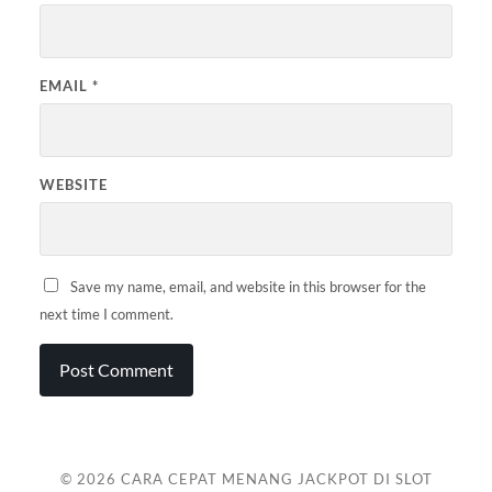
EMAIL
*
WEBSITE
Save my name, email, and website in this browser for the
next time I comment.
© 2026
CARA CEPAT MENANG JACKPOT DI SLOT