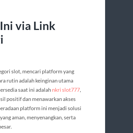
Ini via Link
i
gori slot, mencari platform yang
a rutin adalah keinginan utama
ersedia saat ini adalah
nkri slot777
,
sil positif dan menawarkan akses
eradaan platform ini menjadi solusi
 yang aman, menyenangkan, serta
esar.