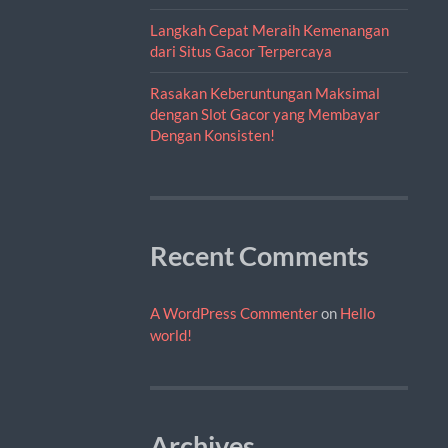
Langkah Cepat Meraih Kemenangan
dari Situs Gacor Terpercaya
Rasakan Keberuntungan Maksimal
dengan Slot Gacor yang Membayar
Dengan Konsisten!
Recent Comments
A WordPress Commenter
on
Hello
world!
Archives