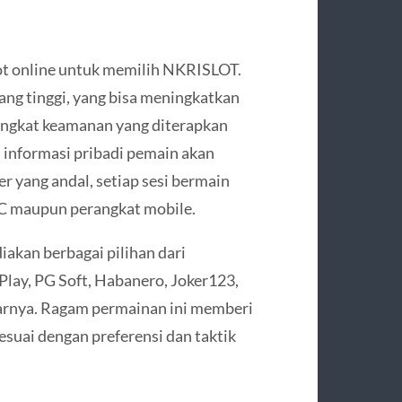
ot online untuk memilih NKRISLOT.
ang tinggi, yang bisa meningkatkan
tingkat keamanan yang diterapkan
 informasi pribadi pemain akan
r yang andal, setiap sesi bermain
PC maupun perangkat mobile.
akan berbagai pilihan dari
Play, PG Soft, Habanero, Joker123,
sarnya. Ragam permainan ini memberi
suai dengan preferensi dan taktik