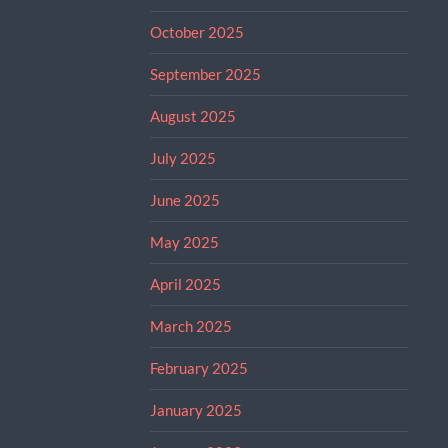
October 2025
September 2025
August 2025
July 2025
June 2025
May 2025
April 2025
March 2025
February 2025
January 2025