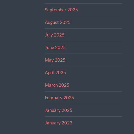
September 2025
August 2025
July 2025
June 2025
May 2025
April 2025
March 2025
February 2025
January 2025
January 2023