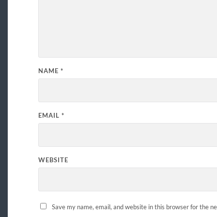
NAME
*
EMAIL
*
WEBSITE
Save my name, email, and website in this browser for the n