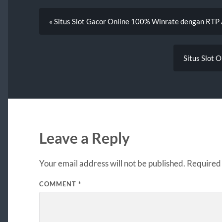
« Situs Slot Gacor Online 100% Winrate dengan RTP
Situs Slot 
Leave a Reply
Your email address will not be published.
Required 
COMMENT
*