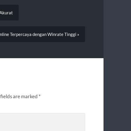
 Akurat
Online Terpercaya dengan Winrate Tinggi »
fields are marked
*