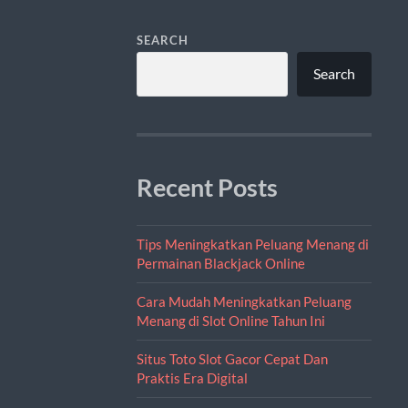
SEARCH
Search
Recent Posts
Tips Meningkatkan Peluang Menang di
Permainan Blackjack Online
Cara Mudah Meningkatkan Peluang
Menang di Slot Online Tahun Ini
Situs Toto Slot Gacor Cepat Dan
Praktis Era Digital