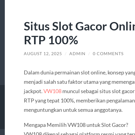
Situs Slot Gacor Onl
RTP 100%
AUGUST 12, 2025
/
ADMIN
/
0 COMMENTS
Dalam dunia permainan slot online, konsep yang
menjadi salah satu faktor utama yang memenga
jackpot.
VW108
muncul sebagai situs slot gaco
RTP yang tepat 100%, memberikan pengalaman be
menguntungkan untuk semua anggotanya.
Mengapa Memilih VW108 untuk Slot Gacor?
VW108 dikenal sebagai platform resmi yang te