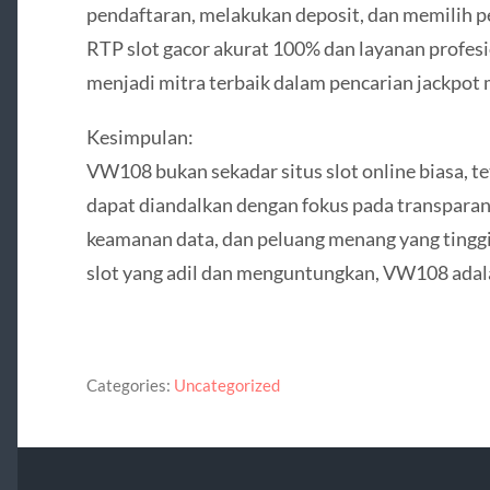
pendaftaran, melakukan deposit, dan memilih p
RTP slot gacor akurat 100% dan layanan profes
menjadi mitra terbaik dalam pencarian jackpot 
Kesimpulan:
VW108 bukan sekadar situs slot online biasa, te
dapat diandalkan dengan fokus pada transparans
keamanan data, dan peluang menang yang tinggi
slot yang adil dan menguntungkan, VW108 adala
Categories:
Uncategorized