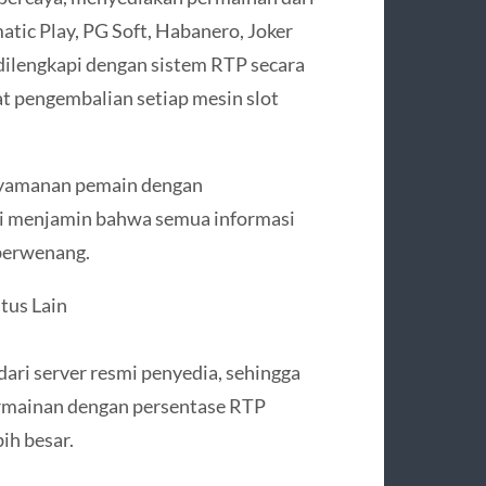
atic Play, PG Soft, Habanero, Joker
ilengkapi dengan sistem RTP secara
at pengembalian setiap mesin slot
yamanan pemain dengan
Ini menjamin bahwa semua informasi
 berwenang.
tus Lain
ari server resmi penyedia, sehingga
ermainan dengan persentase RTP
ih besar.