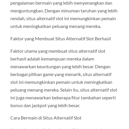
pengalaman bermain yang lebih menyenangkan dan
menguntungkan. Dengan minuman taruhan yang lebih
rendah, situs alternatif slot ini memungkinkan pemain
untuk meningkatkan peluang menang mereka.
Faktor yang Membuat Situs Alternatif Slot Berhasil
Faktor utama yang membuat situs alternatif slot
berhasil adalah kemampuan mereka dalam
menawarkan keuntungan yang lebih besar. Dengan
berbagai pilihan game yang menarik, situs alternatif
slot ini memungkinkan pemain untuk meningkatkan
peluang menang mereka. Selain itu, situs alternatif slot
ini juga menawarkan beberapa fitur tambahan seperti
bonus dan jackpot yang lebih besar.
Cara Bermain di Situs Alternatif Slot