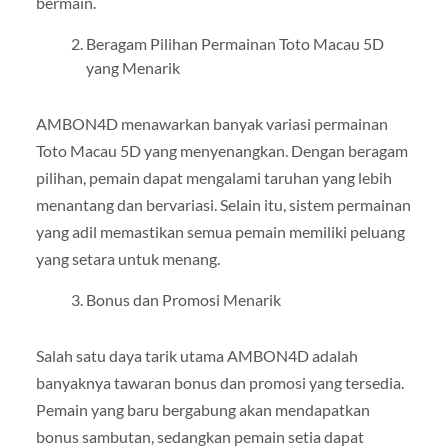
bermain.
Beragam Pilihan Permainan Toto Macau 5D
yang Menarik
AMBON4D menawarkan banyak variasi permainan
Toto Macau 5D yang menyenangkan. Dengan beragam
pilihan, pemain dapat mengalami taruhan yang lebih
menantang dan bervariasi. Selain itu, sistem permainan
yang adil memastikan semua pemain memiliki peluang
yang setara untuk menang.
Bonus dan Promosi Menarik
Salah satu daya tarik utama AMBON4D adalah
banyaknya tawaran bonus dan promosi yang tersedia.
Pemain yang baru bergabung akan mendapatkan
bonus sambutan, sedangkan pemain setia dapat