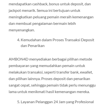
mendapatkan cashback, bonus untuk deposit, dan
jackpot menarik. Semua ini bertujuan untuk
meningkatkan peluang pemain meraih kemenangan
dan membuat pengalaman bermain lebih
menyenangkan.
Kemudahan dalam Proses Transaksi Deposit
dan Penarikan
AMBON4D menyediakan berbagai pilihan metode
pembayaran yang memudahkan pemain untuk
melakukan transaksi, seperti transfer bank, ewallet,
dan pilihan lainnya. Proses deposit dan penarikan
sangat cepat, sehingga pemain tidak perlu menunggu
lama untuk menikmati hasil kemenangan mereka.
Layanan Pelanggan 24 Jam yang Profesional