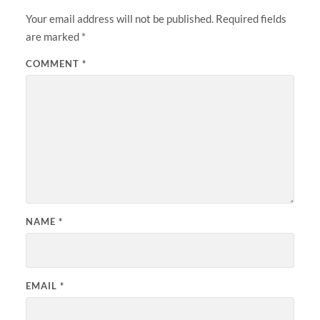
Your email address will not be published.
Required fields
are marked
*
COMMENT
*
NAME
*
EMAIL
*