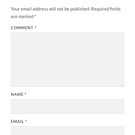
Your email address will not be published.
Required fields
are marked
*
COMMENT
*
NAME
*
EMAIL
*