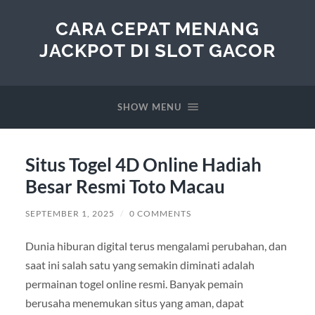
CARA CEPAT MENANG
JACKPOT DI SLOT GACOR
SHOW MENU
Situs Togel 4D Online Hadiah
Besar Resmi Toto Macau
SEPTEMBER 1, 2025
/
0 COMMENTS
Dunia hiburan digital terus mengalami perubahan, dan
saat ini salah satu yang semakin diminati adalah
permainan togel online resmi. Banyak pemain
berusaha menemukan situs yang aman, dapat