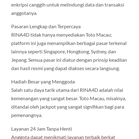
enkripsi canggih untuk melindungi data dan transaksi
anggotanya.
Pasaran Lengkap dan Terpercaya
RINA4D tidak hanya menyediakan Toto Macau;
platform ini juga menampilkan berbagai pasar terkenal
lainnya seperti Singapore, Hongkong, Sydney, dan
Jepang. Semua pasar ini diatur dengan prinsip keadilan
dan hasil resmi yang dapat diakses secara langsung.
Hadiah Besar yang Menggoda
Salah satu daya tarik utama dari RINA4D adalah nilai
kemenangan yang sangat besar. Toto Macau, misalnya,
ditandai oleh jackpot yang sangat signifikan bagi para
pemenangnya.
Layanan 24 Jam Tanpa Henti
Anggota dapat menikmati layanan terbaik berkat