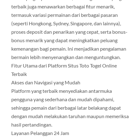
terbaik juga menawarkan berbagai fitur menarik,
termasuk variasi permainan dari berbagai pasaran
(seperti Hongkong, Sydney, Singapore, dan lainnya),
proses deposit dan penarikan yang cepat, serta bonus-
bonus menarik yang dapat meningkatkan peluang
kemenangan bagi pemain. Ini menjadikan pengalaman
bermain lebih menyenangkan dan menguntungkan.
Fitur Utama dari Platform Situs Toto Togel Online
Terbaik
Akses dan Navigasi yang Mudah
Platform yang terbaik menyediakan antarmuka
pengguna yang sederhana dan mudah dipahami,
sehingga pemain dari berbagai latar belakang dapat
dengan mudah melakukan taruhan maupun memeriksa
hasil pertandingan.
Layanan Pelanggan 24 Jam