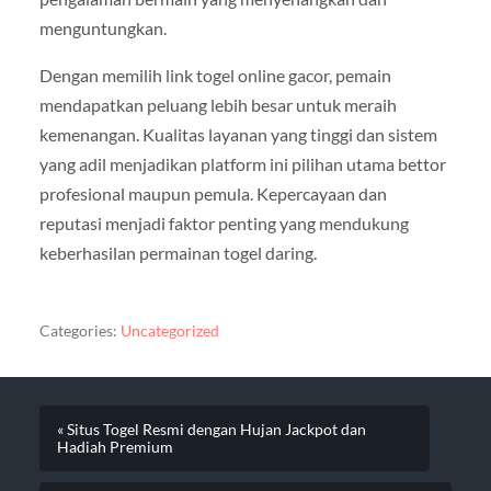
menguntungkan.
Dengan memilih link togel online gacor, pemain
mendapatkan peluang lebih besar untuk meraih
kemenangan. Kualitas layanan yang tinggi dan sistem
yang adil menjadikan platform ini pilihan utama bettor
profesional maupun pemula. Kepercayaan dan
reputasi menjadi faktor penting yang mendukung
keberhasilan permainan togel daring.
Categories:
Uncategorized
« Situs Togel Resmi dengan Hujan Jackpot dan
Hadiah Premium