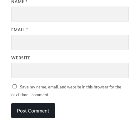
NAME
*
EMAIL
*
WEBSITE
Save my name, email, and website in this browser for the
next time I comment.