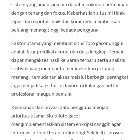
sistem yang aman, pemain dapat menikmati permainan
dengan tenang dan fokus. Keberhasilan situs ini tidak
lepas dari reputasi baik dan komitmen memberikan
peluang menang tinggi kepada pengguna.
Faktor utama yang membuat situs Toto gacor unggul
adalah fitur prediksi akurat dan data lengkap. Pemain
dapat mengakses hasil keluaran terbaru serta analisis
statistik yang membantu meningkatkan peluang
menang. Kemudahan akses melalui berbagai perangkat
juga menjadikan situs ini favorit di kalangan bettor
profesional maupun pemula.
Keamanan dan privasi data pengguna menjadi
prioritas utama. Situs Toto gacor
mengimplementasikan sistem enkripsi canggih agar
informasi pribadi tetap terlindungi. Selain itu, proses