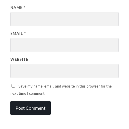
NAME
*
EMAIL
*
WEBSITE
Save my name, email, and website in this browser for the
next time I comment.