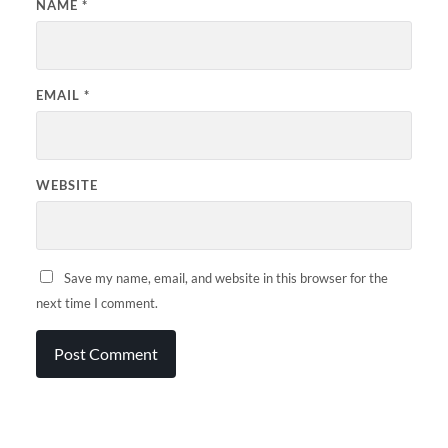
NAME
*
EMAIL
*
WEBSITE
Save my name, email, and website in this browser for the
next time I comment.