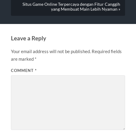
Situs Game Online Terpercaya dengan Fitur Canggih
yang Membuat Main Lebih Nyaman »
Leave a Reply
Your email address will not be published.
Required fields
are marked
*
COMMENT
*