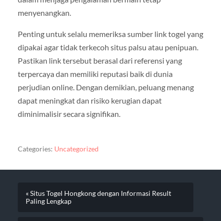
menyenangkan.
Penting untuk selalu memeriksa sumber link togel yang
dipakai agar tidak terkecoh situs palsu atau penipuan.
Pastikan link tersebut berasal dari referensi yang
terpercaya dan memiliki reputasi baik di dunia
perjudian online. Dengan demikian, peluang menang
dapat meningkat dan risiko kerugian dapat
diminimalisir secara signifikan.
Categories:
Uncategorized
« Situs Togel Hongkong dengan Informasi Result
Paling Lengkap