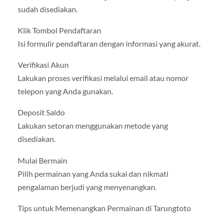
sudah disediakan.
Klik Tombol Pendaftaran
Isi formulir pendaftaran dengan informasi yang akurat.
Verifikasi Akun
Lakukan proses verifikasi melalui email atau nomor
telepon yang Anda gunakan.
Deposit Saldo
Lakukan setoran menggunakan metode yang
disediakan.
Mulai Bermain
Pilih permainan yang Anda sukai dan nikmati
pengalaman berjudi yang menyenangkan.
Tips untuk Memenangkan Permainan di Tarungtoto