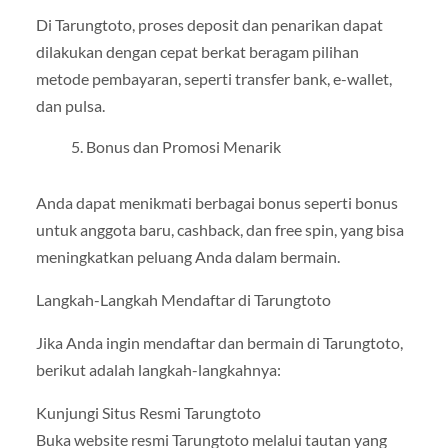
Di Tarungtoto, proses deposit dan penarikan dapat
dilakukan dengan cepat berkat beragam pilihan
metode pembayaran, seperti transfer bank, e-wallet,
dan pulsa.
Bonus dan Promosi Menarik
Anda dapat menikmati berbagai bonus seperti bonus
untuk anggota baru, cashback, dan free spin, yang bisa
meningkatkan peluang Anda dalam bermain.
Langkah-Langkah Mendaftar di Tarungtoto
Jika Anda ingin mendaftar dan bermain di Tarungtoto,
berikut adalah langkah-langkahnya:
Kunjungi Situs Resmi Tarungtoto
Buka website resmi Tarungtoto melalui tautan yang