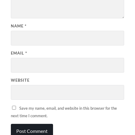
NAME
*
EMAIL
*
WEBSITE
Save my name, email, and website in this browser for the
next time I comment.