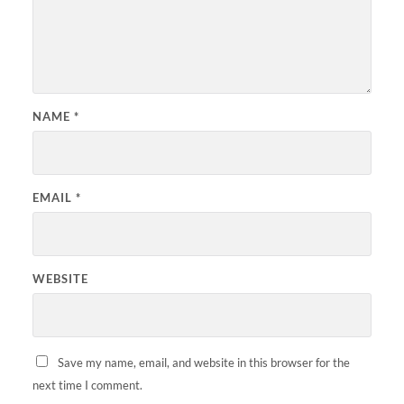
NAME
*
EMAIL
*
WEBSITE
Save my name, email, and website in this browser for the
next time I comment.