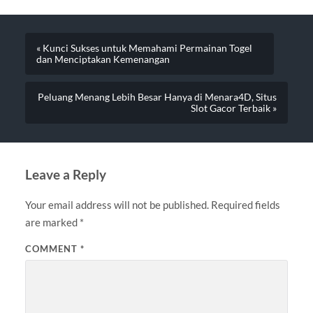
« Kunci Sukses untuk Memahami Permainan Togel
dan Menciptakan Kemenangan
Peluang Menang Lebih Besar Hanya di Menara4D, Situs
Slot Gacor Terbaik »
Leave a Reply
Your email address will not be published.
Required fields
are marked
*
COMMENT
*