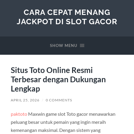
CARA CEPAT MENANG
JACKPOT DI SLOT GACOR
SHOW MENU
Situs Toto Online Resmi
Terbesar dengan Dukungan
Lengkap
APRIL 25, 2026
/
0 COMMENTS
paktoto
Maxwin game slot Toto gacor menawarkan
peluang besar untuk pemain yang ingin meraih
kemenangan maksimal. Dengan sistem yang