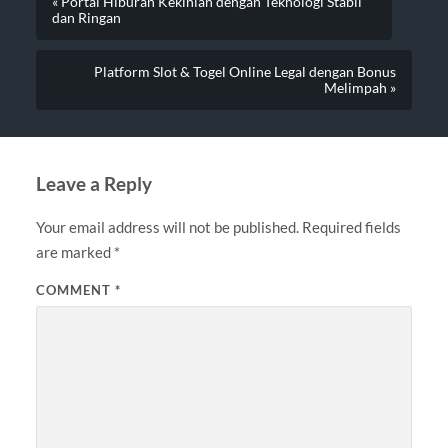
« Portal Hiburan Kekinian dengan Teknologi Stabil
dan Ringan
Platform Slot & Togel Online Legal dengan Bonus
Melimpah »
Leave a Reply
Your email address will not be published.
Required fields
are marked
*
COMMENT
*