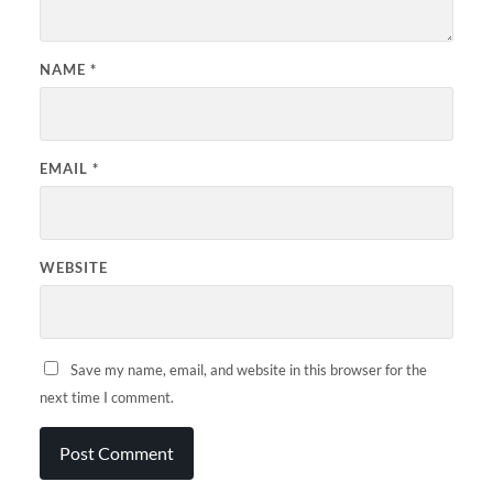
NAME
*
EMAIL
*
WEBSITE
Save my name, email, and website in this browser for the
next time I comment.