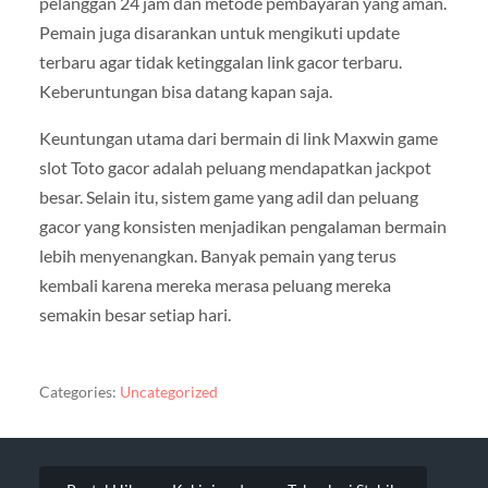
pelanggan 24 jam dan metode pembayaran yang aman.
Pemain juga disarankan untuk mengikuti update
terbaru agar tidak ketinggalan link gacor terbaru.
Keberuntungan bisa datang kapan saja.
Keuntungan utama dari bermain di link Maxwin game
slot Toto gacor adalah peluang mendapatkan jackpot
besar. Selain itu, sistem game yang adil dan peluang
gacor yang konsisten menjadikan pengalaman bermain
lebih menyenangkan. Banyak pemain yang terus
kembali karena mereka merasa peluang mereka
semakin besar setiap hari.
Categories:
Uncategorized