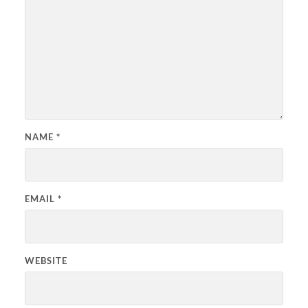
NAME
*
EMAIL
*
WEBSITE