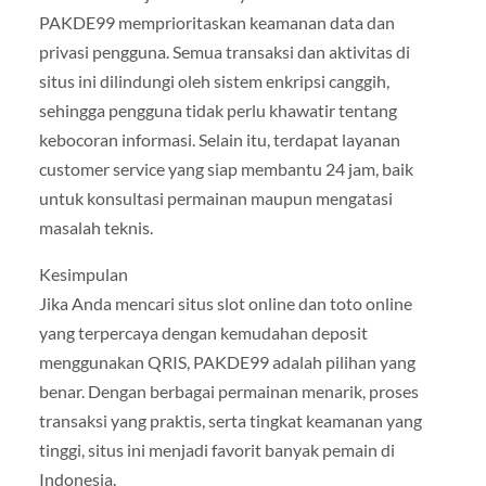
PAKDE99 memprioritaskan keamanan data dan
privasi pengguna. Semua transaksi dan aktivitas di
situs ini dilindungi oleh sistem enkripsi canggih,
sehingga pengguna tidak perlu khawatir tentang
kebocoran informasi. Selain itu, terdapat layanan
customer service yang siap membantu 24 jam, baik
untuk konsultasi permainan maupun mengatasi
masalah teknis.
Kesimpulan
Jika Anda mencari situs slot online dan toto online
yang terpercaya dengan kemudahan deposit
menggunakan QRIS, PAKDE99 adalah pilihan yang
benar. Dengan berbagai permainan menarik, proses
transaksi yang praktis, serta tingkat keamanan yang
tinggi, situs ini menjadi favorit banyak pemain di
Indonesia.