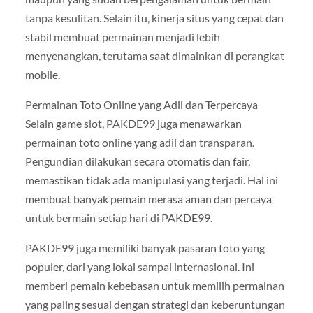
tanpa kesulitan. Selain itu, kinerja situs yang cepat dan
stabil membuat permainan menjadi lebih
menyenangkan, terutama saat dimainkan di perangkat
mobile.
Permainan Toto Online yang Adil dan Terpercaya
Selain game slot, PAKDE99 juga menawarkan
permainan toto online yang adil dan transparan.
Pengundian dilakukan secara otomatis dan fair,
memastikan tidak ada manipulasi yang terjadi. Hal ini
membuat banyak pemain merasa aman dan percaya
untuk bermain setiap hari di PAKDE99.
PAKDE99 juga memiliki banyak pasaran toto yang
populer, dari yang lokal sampai internasional. Ini
memberi pemain kebebasan untuk memilih permainan
yang paling sesuai dengan strategi dan keberuntungan