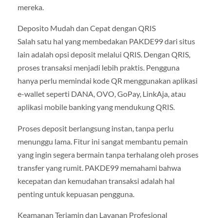
mereka.
Deposito Mudah dan Cepat dengan QRIS
Salah satu hal yang membedakan PAKDE99 dari situs
lain adalah opsi deposit melalui QRIS. Dengan QRIS,
proses transaksi menjadi lebih praktis. Pengguna
hanya perlu memindai kode QR menggunakan aplikasi
e-wallet seperti DANA, OVO, GoPay, LinkAja, atau
aplikasi mobile banking yang mendukung QRIS.
Proses deposit berlangsung instan, tanpa perlu
menunggu lama. Fitur ini sangat membantu pemain
yang ingin segera bermain tanpa terhalang oleh proses
transfer yang rumit. PAKDE99 memahami bahwa
kecepatan dan kemudahan transaksi adalah hal
penting untuk kepuasan pengguna.
Keamanan Terjamin dan Layanan Profesional