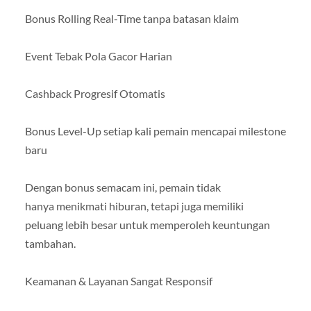
Bonus Rolling Real-Time tanpa batasan klaim
Event Tebak Pola Gacor Harian
Cashback Progresif Otomatis
Bonus Level-Up setiap kali pemain mencapai milestone
baru
Dengan bonus semacam ini, pemain tidak
hanya menikmati hiburan, tetapi juga memiliki
peluang lebih besar untuk memperoleh keuntungan
tambahan.
Keamanan & Layanan Sangat Responsif