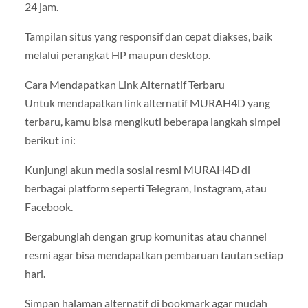
24 jam.
Tampilan situs yang responsif dan cepat diakses, baik
melalui perangkat HP maupun desktop.
Cara Mendapatkan Link Alternatif Terbaru
Untuk mendapatkan link alternatif MURAH4D yang
terbaru, kamu bisa mengikuti beberapa langkah simpel
berikut ini:
Kunjungi akun media sosial resmi MURAH4D di
berbagai platform seperti Telegram, Instagram, atau
Facebook.
Bergabunglah dengan grup komunitas atau channel
resmi agar bisa mendapatkan pembaruan tautan setiap
hari.
Simpan halaman alternatif di bookmark agar mudah