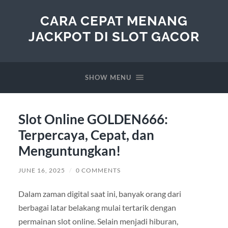
CARA CEPAT MENANG
JACKPOT DI SLOT GACOR
SHOW MENU
Slot Online GOLDEN666:
Terpercaya, Cepat, dan
Menguntungkan!
JUNE 16, 2025
/
0 COMMENTS
Dalam zaman digital saat ini, banyak orang dari
berbagai latar belakang mulai tertarik dengan
permainan slot online. Selain menjadi hiburan,