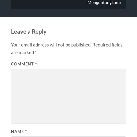
Menguntungkan »
Leave a Reply
Your email address will not be published.
Required fields
are marked
*
COMMENT
*
NAME
*