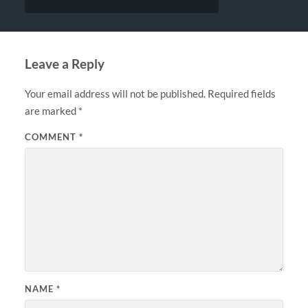
Leave a Reply
Your email address will not be published.
Required fields
are marked
*
COMMENT
*
NAME
*