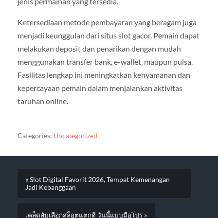
jenis permainan yang tersedia.
Ketersediaan metode pembayaran yang beragam juga
menjadi keunggulan dari situs slot gacor. Pemain dapat
melakukan deposit dan penarikan dengan mudah
menggunakan transfer bank, e-wallet, maupun pulsa.
Fasilitas lengkap ini meningkatkan kenyamanan dan
kepercayaan pemain dalam menjalankan aktivitas
taruhan online.
Categories:
Uncategorized
« Slot Digital Favorit 2026, Tempat Kemenangan
Jadi Kebanggaan
เคล็ดลับเลือกสล็อตแตกดี วันนี้แบบมือโปร »