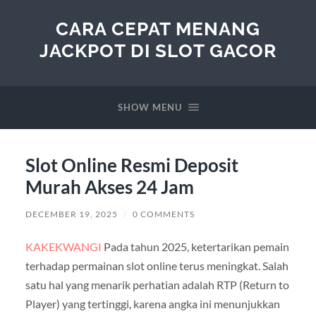
CARA CEPAT MENANG
JACKPOT DI SLOT GACOR
SHOW MENU
Slot Online Resmi Deposit
Murah Akses 24 Jam
DECEMBER 19, 2025
/
0 COMMENTS
KAKEKWANGI
Pada tahun 2025, ketertarikan pemain
terhadap permainan slot online terus meningkat. Salah
satu hal yang menarik perhatian adalah RTP (Return to
Player) yang tertinggi, karena angka ini menunjukkan