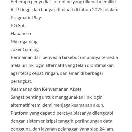
Beberapa penyedia slot online yang dikenal memiliki
RTP tinggi dan banyak diminati di tahun 2025 adalah:
Pragmatic Play
PG Soft
Habanero
Microgaming
Joker Gaming
Permainan dari penyedia tersebut umumnya tersedia
melalui link login alternatif yang telah dioptimalkan
agar tetap cepat, ringan, dan aman di berbagai
perangkat.
Keamanan dan Kenyamanan Akses
Sangat penting untuk menggunakan link login
alternatif resmi demi menjaga keamanan akun.
Platform yang dapat dipercaya biasanya dilengkapi
dengan sistem enkripsi canggih, perlindungan data
pengguna, dan layanan pelanggan yang siap 24 jam.