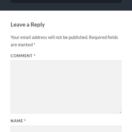
Leave a Reply
Your email address will not be published.
Required fields
are marked
*
COMMENT
*
NAME
*