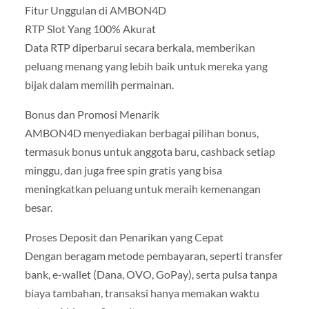
Fitur Unggulan di AMBON4D
RTP Slot Yang 100% Akurat
Data RTP diperbarui secara berkala, memberikan
peluang menang yang lebih baik untuk mereka yang
bijak dalam memilih permainan.
Bonus dan Promosi Menarik
AMBON4D menyediakan berbagai pilihan bonus,
termasuk bonus untuk anggota baru, cashback setiap
minggu, dan juga free spin gratis yang bisa
meningkatkan peluang untuk meraih kemenangan
besar.
Proses Deposit dan Penarikan yang Cepat
Dengan beragam metode pembayaran, seperti transfer
bank, e-wallet (Dana, OVO, GoPay), serta pulsa tanpa
biaya tambahan, transaksi hanya memakan waktu