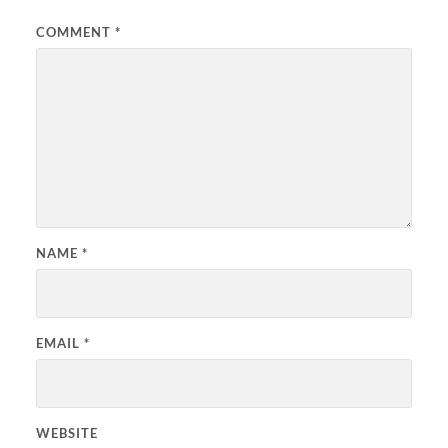
COMMENT
*
NAME
*
EMAIL
*
WEBSITE