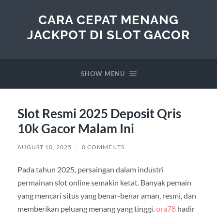
CARA CEPAT MENANG
JACKPOT DI SLOT GACOR
SHOW MENU
Slot Resmi 2025 Deposit Qris
10k Gacor Malam Ini
AUGUST 10, 2025
/
0 COMMENTS
Pada tahun 2025, persaingan dalam industri
permainan slot online semakin ketat. Banyak pemain
yang mencari situs yang benar-benar aman, resmi, dan
memberikan peluang menang yang tinggi.
ora78
hadir