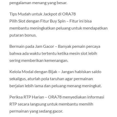
pengalaman menang yang besar.
Tips Mudah untuk Jackpot di ORA78
Pilih Slot dengan Fitur Buy Spin – Fitur ini bisa
membantu meningkatkan peluang untuk mendapatkan
putaran bonus.
Bermain pada Jam Gacor – Banyak pemain percaya
bahwa ada waktu tertentu ketika mesin slot lebih
sering memberikan kemenangan.
Kelola Modal dengan Bijak – Jangan habiskan saldo
sekaligus, aturlah pola taruhan agar permainan
berjalan lebih lama dan peluang menang meningkat.
Periksa RTP Harian – ORA78 menyediakan informasi
RTP secara langsung untuk membantu memilih
permainan yang sedang gacor.