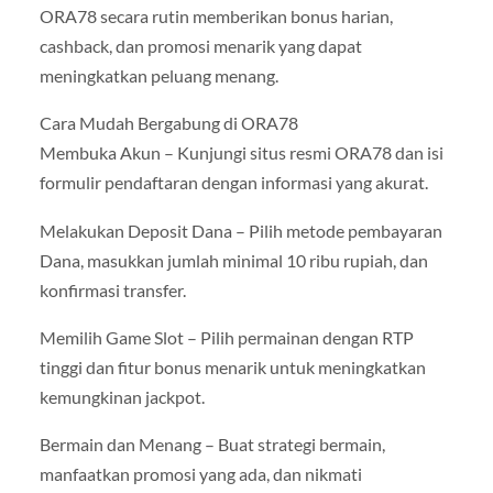
ORA78 secara rutin memberikan bonus harian,
cashback, dan promosi menarik yang dapat
meningkatkan peluang menang.
Cara Mudah Bergabung di ORA78
Membuka Akun – Kunjungi situs resmi ORA78 dan isi
formulir pendaftaran dengan informasi yang akurat.
Melakukan Deposit Dana – Pilih metode pembayaran
Dana, masukkan jumlah minimal 10 ribu rupiah, dan
konfirmasi transfer.
Memilih Game Slot – Pilih permainan dengan RTP
tinggi dan fitur bonus menarik untuk meningkatkan
kemungkinan jackpot.
Bermain dan Menang – Buat strategi bermain,
manfaatkan promosi yang ada, dan nikmati