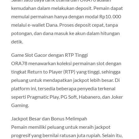
kemudahan dalam melakukan deposit. Pemain dapat
memulai permainan hanya dengan modal Rp10. 000
melalui e-wallet Dana. Proses deposit cepat, tanpa
potongan, dan dana masuk ke akun dalam hitungan
detik.
Game Slot Gacor dengan RTP Tinggi
ORA78 menawarkan koleksi permainan slot dengan
tingkat Return to Player (RTP) yang tinggi, sehingga
peluang untuk mendapatkan jackpot lebih besar. Di
platform ini, tersedia beberapa penyedia terkenal
seperti Pragmatic Play, PG Soft, Habanero, dan Joker
Gaming.
Jackpot Besar dan Bonus Melimpah
Pemain memiliki peluang untuk meraih jackpot
progresif yang bernilai ratusan juta rupiah. Selain itu,