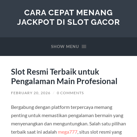
CARA CEPAT MENANG
JACKPOT DI SLOT GACOR
SHOW MENU
Slot Resmi Terbaik untuk
Pengalaman Main Profesional
FEBRUARY 20, 2026
/
0 COMMENTS
Bergabung dengan platform terpercaya memang
penting untuk memastikan pengalaman bermain yang
menyenangkan dan menguntungkan. Salah satu pilihan
terbaik saat ini adalah
mega777
, situs slot resmi yang