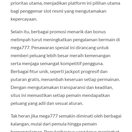
prioritas utama, menjadikan platform ini pilihan utama
bagi penggemar slot resmi yang mengutamakan
kepercayaan.
Selain itu, berbagai promosi menarik dan bonus
melimpah turut meningkatkan pengalaman bermain di
mega777. Penawaran spesial ini dirancang untuk
memberi peluang lebih besar meraih kemenangan
serta menjaga semangat kompetitif pengguna.
Berbagai fitur unik, seperti jackpot progresif dan
putaran gratis, menambah keseruan setiap permainan.
Dengan mengutamakan transparansi dan keadilan,
situs ini memastikan setiap pemain mendapatkan
peluang yang adil dan sesuai aturan.
Tak heran jika mega777 semakin diminati oleh berbagai
kalangan, mulai dari pemula hingga pemain
berpengalaman. Popularitasnya yang terus meningkat