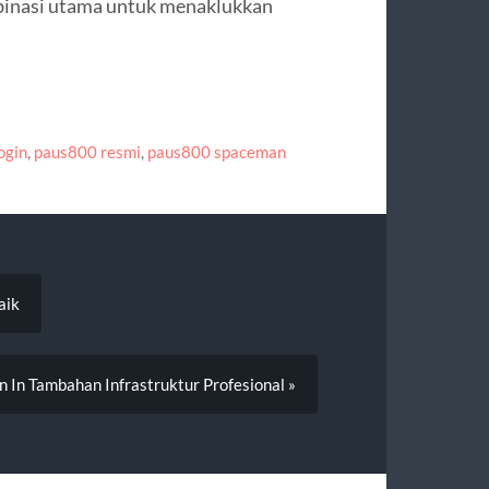
binasi utama untuk menaklukkan
ogin
,
paus800 resmi
,
paus800 spaceman
aik
gn In Tambahan Infrastruktur Profesional »