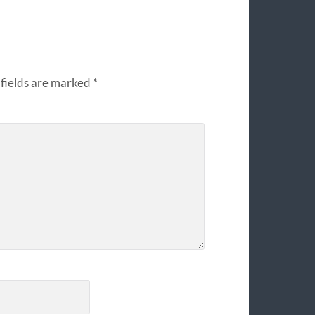
fields are marked
*