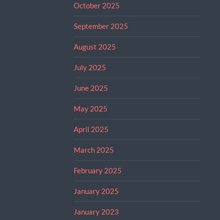
October 2025
September 2025
August 2025
July 2025
June 2025
May 2025
April 2025
March 2025
February 2025
January 2025
January 2023