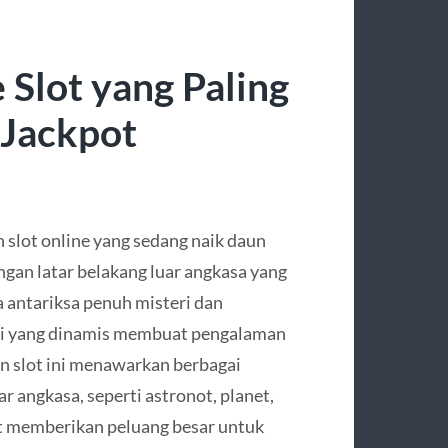
Slot yang Paling
Jackpot
slot online yang sedang naik daun
ngan latar belakang luar angkasa yang
 antariksa penuh misteri dan
masi yang dinamis membuat pengalaman
 slot ini menawarkan berbagai
 angkasa, seperti astronot, planet,
at memberikan peluang besar untuk