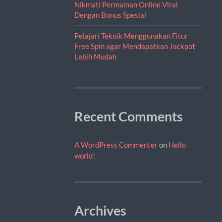
Nikmati Permainan Online Viral
Dengan Bonus Spesial
Pelajari Teknik Menggunakan Fitur
Free Spin agar Mendapatkan Jackpot
Lebih Mudah
Recent Comments
A WordPress Commenter
on
Hello
world!
Archives