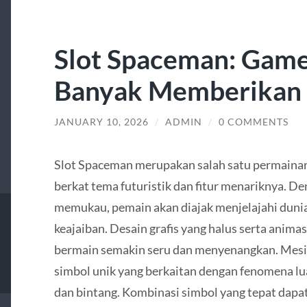
Slot Spaceman: Game 
Banyak Memberikan 
JANUARY 10, 2026
/
ADMIN
/
0 COMMENTS
Slot Spaceman merupakan salah satu permainan 
berkat tema futuristik dan fitur menariknya. De
memukau, pemain akan diajak menjelajahi dunia
keajaiban. Desain grafis yang halus serta ani
bermain semakin seru dan menyenangkan. Mesin
simbol unik yang berkaitan dengan fenomena luar
dan bintang. Kombinasi simbol yang tepat dap