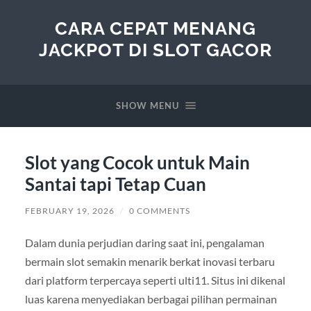
CARA CEPAT MENANG
JACKPOT DI SLOT GACOR
SHOW MENU
Slot yang Cocok untuk Main
Santai tapi Tetap Cuan
FEBRUARY 19, 2026
/
0 COMMENTS
Dalam dunia perjudian daring saat ini, pengalaman
bermain slot semakin menarik berkat inovasi terbaru
dari platform terpercaya seperti ulti11. Situs ini dikenal
luas karena menyediakan berbagai pilihan permainan