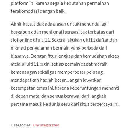
platform ini karena segala kebutuhan permainan
terakomodasi dengan baik.
Akhir kata, tidak ada alasan untuk menunda lagi
bergabung dan menikmati sensasi tak terbatas dari
slot online di ulti11. Segera lakukan ulti11 daftar dan
nikmati pengalaman bermain yang berbeda dari
biasanya. Dengan fitur lengkap dan kemudahan akses
melalui ulti11 login, setiap pemain dapat meraih
kemenangan sekaligus memperbesar peluang
mendapatkan hadiah besar. Jangan lewatkan
kesempatan emas ini, karena keberuntungan menanti
di depan mata, dan semua berawal dari langkah
pertama masuk ke dunia seru dari situs terpercaya ini.
Categories:
Uncategorized