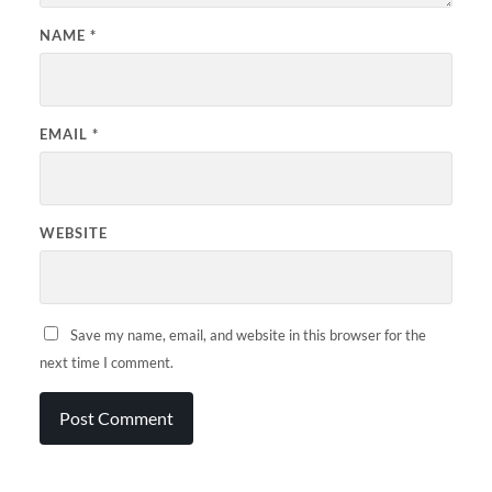
NAME
*
EMAIL
*
WEBSITE
Save my name, email, and website in this browser for the
next time I comment.