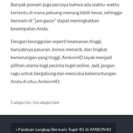
Banyak pemain juga percaya bahwa ada waktu-waktu
tertentu di mana peluang menang lebih besar, sehingga
bermain di “jam gacor” dapat meningkatkan
kesempatan Anda.
Dengan keunggulan seperti keamanan tinggi,
banyaknya pasaran, bonus menarik, dan tingkat
kemenangan yang tinggi, Ambon4D layak menjadi
pilihan utama bagi pecinta togel online. Jadi, jangan
ragu untuk bergabung dan mencoba keberuntungan
Anda di situs Ambon4D.
Categories:
Uncategorized
« Panduan Lengkap Bermain Togel 4D di AMBON4D