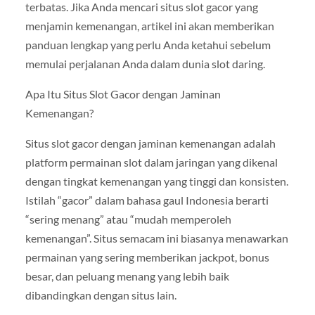
terbatas. Jika Anda mencari situs slot gacor yang
menjamin kemenangan, artikel ini akan memberikan
panduan lengkap yang perlu Anda ketahui sebelum
memulai perjalanan Anda dalam dunia slot daring.
Apa Itu Situs Slot Gacor dengan Jaminan
Kemenangan?
Situs slot gacor dengan jaminan kemenangan adalah
platform permainan slot dalam jaringan yang dikenal
dengan tingkat kemenangan yang tinggi dan konsisten.
Istilah “gacor” dalam bahasa gaul Indonesia berarti
“sering menang” atau “mudah memperoleh
kemenangan”. Situs semacam ini biasanya menawarkan
permainan yang sering memberikan jackpot, bonus
besar, dan peluang menang yang lebih baik
dibandingkan dengan situs lain.