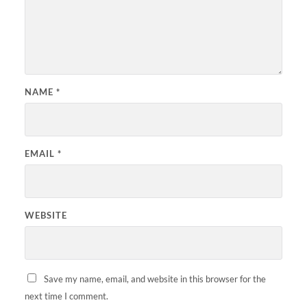
NAME
*
EMAIL
*
WEBSITE
Save my name, email, and website in this browser for the
next time I comment.