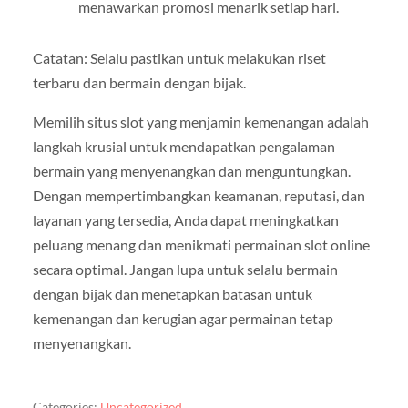
menawarkan promosi menarik setiap hari.
Catatan: Selalu pastikan untuk melakukan riset
terbaru dan bermain dengan bijak.
Memilih situs slot yang menjamin kemenangan adalah
langkah krusial untuk mendapatkan pengalaman
bermain yang menyenangkan dan menguntungkan.
Dengan mempertimbangkan keamanan, reputasi, dan
layanan yang tersedia, Anda dapat meningkatkan
peluang menang dan menikmati permainan slot online
secara optimal. Jangan lupa untuk selalu bermain
dengan bijak dan menetapkan batasan untuk
kemenangan dan kerugian agar permainan tetap
menyenangkan.
Categories:
Uncategorized