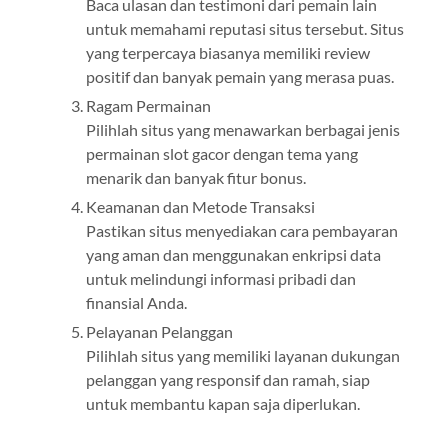
Baca ulasan dan testimoni dari pemain lain
untuk memahami reputasi situs tersebut. Situs
yang terpercaya biasanya memiliki review
positif dan banyak pemain yang merasa puas.
Ragam Permainan
Pilihlah situs yang menawarkan berbagai jenis
permainan slot gacor dengan tema yang
menarik dan banyak fitur bonus.
Keamanan dan Metode Transaksi
Pastikan situs menyediakan cara pembayaran
yang aman dan menggunakan enkripsi data
untuk melindungi informasi pribadi dan
finansial Anda.
Pelayanan Pelanggan
Pilihlah situs yang memiliki layanan dukungan
pelanggan yang responsif dan ramah, siap
untuk membantu kapan saja diperlukan.