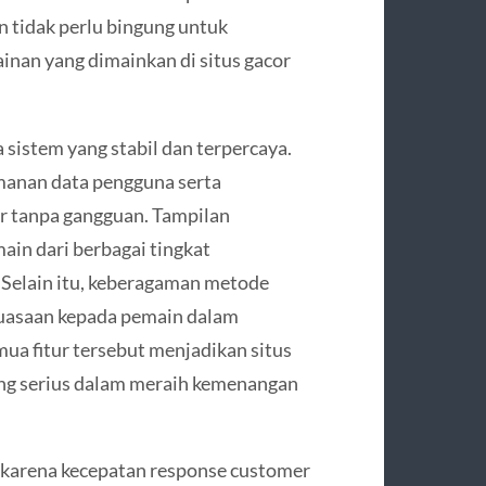
n tidak perlu bingung untuk
nan yang dimainkan di situs gacor
 sistem yang stabil dan terpercaya.
anan data pengguna serta
r tanpa gangguan. Tampilan
in dari berbagai tingkat
Selain itu, keberagaman metode
uasaan kepada pemain dalam
a fitur tersebut menjadikan situs
yang serius dalam meraih kemenangan
nal karena kecepatan response customer