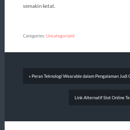
semakin ketat.
Categories:
Uncategorized
« Peran Teknologi Wearable dalam Pengalaman Judi O
Link Alternatif Slot Online 