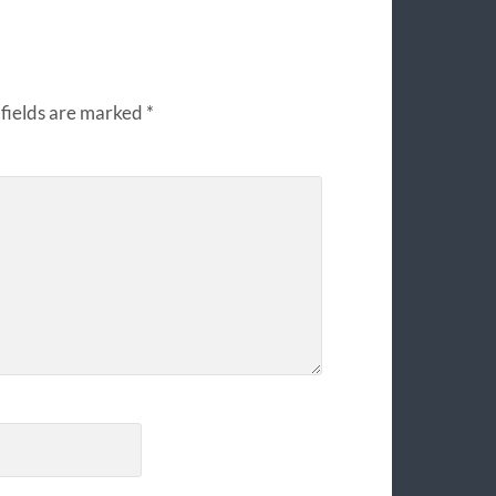
fields are marked
*