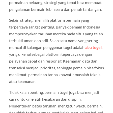
permainan peluang, strategi yang tepat bisa membuat
pengalaman bermain lebih seru dan penuh tantangan.
Selain strategi, memilih platform bermain yang
terpercaya sangat penting. Banyak pemain Indonesia
mempercayakan taruhan mereka pada situs yang telah
terbukti aman dan adil. Salah satu nama yang sering
muncul di kalangan penggemar togel adalah
abu togel
,
yang dikenal sebagai platform tepercaya dengan
pelayanan cepat dan responsif. Keamanan data dan
transaksi menjadi prioritas, sehingga pemain bisa fokus
menikmati permainan tanpa khawatir masalah teknis
atau keamanan.
Tidak kalah penting, bermain togel juga bisa menjadi
cara untuk melatih kesabaran dan disiplin.
Menentukan batas taruhan, mengatur waktu bermain,
dan tidak terbawa emosi saat kalah merupakan hal-hal