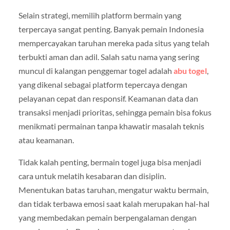
Selain strategi, memilih platform bermain yang
terpercaya sangat penting. Banyak pemain Indonesia
mempercayakan taruhan mereka pada situs yang telah
terbukti aman dan adil. Salah satu nama yang sering
muncul di kalangan penggemar togel adalah
abu togel
,
yang dikenal sebagai platform tepercaya dengan
pelayanan cepat dan responsif. Keamanan data dan
transaksi menjadi prioritas, sehingga pemain bisa fokus
menikmati permainan tanpa khawatir masalah teknis
atau keamanan.
Tidak kalah penting, bermain togel juga bisa menjadi
cara untuk melatih kesabaran dan disiplin.
Menentukan batas taruhan, mengatur waktu bermain,
dan tidak terbawa emosi saat kalah merupakan hal-hal
yang membedakan pemain berpengalaman dengan