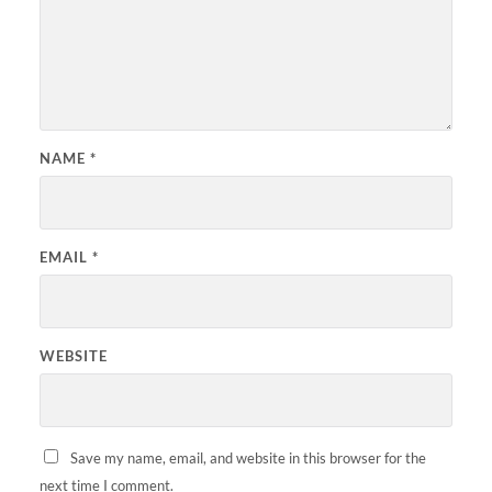
NAME
*
EMAIL
*
WEBSITE
Save my name, email, and website in this browser for the
next time I comment.