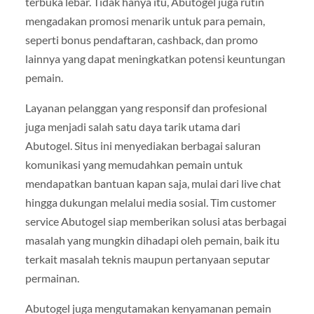
terbuka lebar. Tidak hanya itu, Abutogel juga rutin
mengadakan promosi menarik untuk para pemain,
seperti bonus pendaftaran, cashback, dan promo
lainnya yang dapat meningkatkan potensi keuntungan
pemain.
Layanan pelanggan yang responsif dan profesional
juga menjadi salah satu daya tarik utama dari
Abutogel. Situs ini menyediakan berbagai saluran
komunikasi yang memudahkan pemain untuk
mendapatkan bantuan kapan saja, mulai dari live chat
hingga dukungan melalui media sosial. Tim customer
service Abutogel siap memberikan solusi atas berbagai
masalah yang mungkin dihadapi oleh pemain, baik itu
terkait masalah teknis maupun pertanyaan seputar
permainan.
Abutogel juga mengutamakan kenyamanan pemain